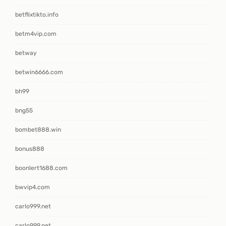
betflixtikto.info
betm4vip.com
betway
betwin6666.com
bh99
bng55
bombet888.win
bonus888
boonlert1688.com
bwvip4.com
carlo999.net
carlo999.net