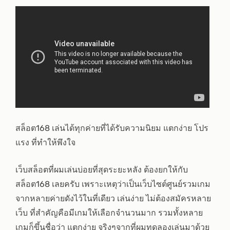
สล็อต168 เล่นได้ทุกค่ายที่ได้รับความนิยม แตกง่าย โปร
แรง ที่ทำให้พึงใจ
เว็บสล็อตที่ผมเล่นบ่อยที่สุดระยะหลัง ต้องยกให้กับ
สล็อต168 เลยครับ เพราะเหตุว่าเป็นเว็บไซต์ศูนย์รวมเกม
จากหลายค่ายดังไว้ในที่เดียว เล่นง่าย ไม่ต้องสมัครหลาย
เว็บ ที่สำคัญคือมีเกมให้เลือกจำนวนมาก รวมทั้งหลาย
เกมก็ขึ้นชื่อว่า แตกง่าย จริงๆจากที่ผมทดลองเล่นมาด้วย