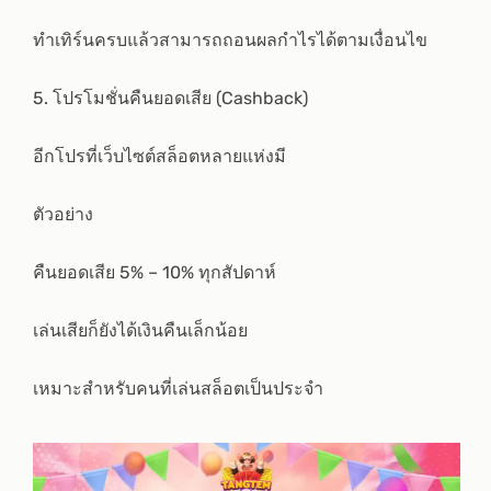
ทำเทิร์นครบแล้วสามารถถอนผลกำไรได้ตามเงื่อนไข
5. โปรโมชั่นคืนยอดเสีย (Cashback)
อีกโปรที่เว็บไซต์สล็อตหลายแห่งมี
ตัวอย่าง
คืนยอดเสีย 5% – 10% ทุกสัปดาห์
เล่นเสียก็ยังได้เงินคืนเล็กน้อย
เหมาะสำหรับคนที่เล่นสล็อตเป็นประจำ