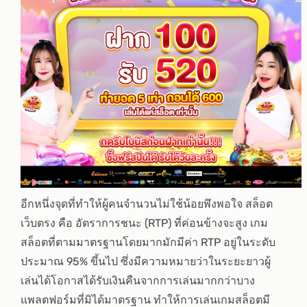
อีกหนึ่งจุดที่ทำให้ผู้คนจำนวนไม่ใช้น้อยพึงพอใจ สล็อต
เว็บตรง คือ อัตราการชนะ (RTP) ที่ค่อนข้างจะสูง เกม
สล็อตที่ตามมาตรฐานโดยมากมักมีค่า RTP อยู่ในระดับ
ประมาณ 95% ขึ้นไป ซึ่งมีความหมายว่าในระยะยาวผู้
เล่นได้โอกาสได้รับเงินคืนจากการเล่นมากกว่าบาง
แพลตฟอร์มที่มิได้มาตรฐาน ทำให้การเล่นเกมสล็อตมี