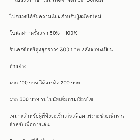
โปรยอดได้รับความนิยมสำหรับผู้สมัครใหม่
โบนัสฝากครั้งแรก 50% – 100%
รับเครดิตฟรีสูงสุดราวๆ 300 บาท หลังลงทะเบียน
ตัวอย่าง
ฝาก 100 บาท ได้เครดิต 200 บาท
ฝาก 300 บาท รับโบนัสเพิ่มตามเงื่อนไข
เหมาะสำหรับผู้ที่พึ่งจะเริ่มเล่นสล็อต เพราะช่วยเพิ่มทุน
สำหรับเพื่อการเล่น