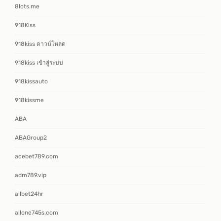
8lots.me
918Kiss
918kiss ดาวน์โหลด
918kiss เข้าสู่ระบบ
918kissauto
918kissme
ABA
ABAGroup2
acebet789.com
adm789.vip
allbet24hr
allone745s.com