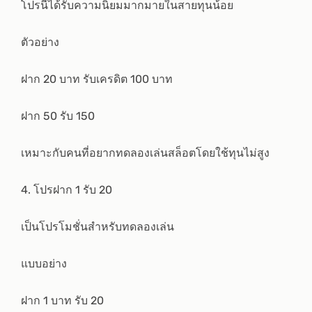
โปรนี้ได้รับความนิยมมากมายในสายทุนน้อย
ตัวอย่าง
ฝาก 20 บาท รับเครดิต 100 บาท
ฝาก 50 รับ 150
เหมาะกับคนที่อยากทดลองเล่นสล็อตโดยใช้ทุนไม่สูง
4. โปรฝาก 1 รับ 20
เป็นโปรโมชั่นสำหรับทดลองเล่น
แบบอย่าง
ฝาก 1 บาท รับ 20