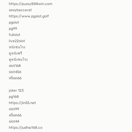
https://pussy888win.com
sexybaccarat
https://www.pgslot.golf
pgslot
pg99
fullslot
live22slot
หนังชนโรง
ดูหนังฟรี
ดูหนังชนโรง
slot168
slot456
สล็อต66
joker 123
pg168
https://jin55.net
slot99
สล็อต66
slot44
https://judhai168.co