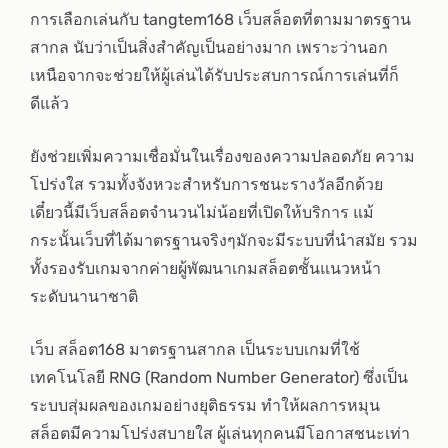
การเลือกเล่นกับ tangtem168 เว็บสล็อตที่ตามมาตรฐาน
สากล นับว่าเป็นสิ่งสำคัญเป็นอย่างมาก เพราะว่านอก
เหนือจากจะช่วยให้ผู้เล่นได้รับประสบการณ์การเล่นที่ก็
ดีแล้ว
ยังช่วยเพิ่มความเชื่อมั่นในเรื่องของความปลอดภัย ความ
โปร่งใส รวมทั้งจังหวะสำหรับการชนะรางวัลอีกด้วย
เดี๋ยวนี้มีเว็บสล็อตจำนวนไม่น้อยที่เปิดให้บริการ แม้
กระนั้นเว็บที่ได้มาตรฐานจริงๆมักจะมีระบบที่นำสมัย รวม
ทั้งรองรับเกมจากค่ายผู้พัฒนาเกมสล็อตชั้นแนวหน้า
ระดับนานาชาติ
เว็บ สล็อต168 มาตรฐานสากล เป็นระบบเกมที่ใช้
เทคโนโลยี RNG (Random Number Generator) ซึ่งเป็น
ระบบสุ่มผลของเกมอย่างยุติธรรม ทำให้ผลการหมุน
สล็อตมีความโปร่งสบายใส ผู้เล่นทุกคนมีโอกาสชนะเท่า