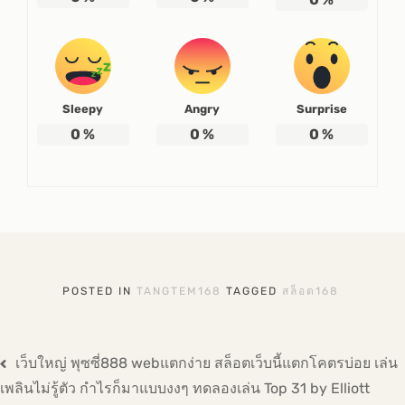
Sleepy
Angry
Surprise
0
%
0
%
0
%
POSTED IN
TANGTEM168
TAGGED
สล็อต168
แนะแนว
เว็บใหญ่ พุซซี่888 webแตกง่าย สล็อตเว็บนี้แตกโคตรบ่อย เล่น
เรื่อง
เพลินไม่รู้ตัว กำไรก็มาแบบงงๆ ทดลองเล่น Top 31 by Elliott