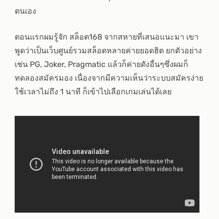
ตนเอง
ตอนแรกผมรู้จัก สล็อต168 จากสหายที่เสนอแนะมา เขา
พูดว่าเป็นเว็บศูนย์รวมสล็อตหลายค่ายยอดฮิต ยกตัวอย่าง
เช่น PG, Joker, Pragmatic แล้วก็ค่ายดังอื่นๆซึ่งผมก็
ทดลองสมัครมอง เนื่องจากมีความเห็นว่าระบบสมัครง่าย
ใช้เวลาไม่ถึง 1 นาที ก็เข้าไปเลือกเกมเล่นได้เลย