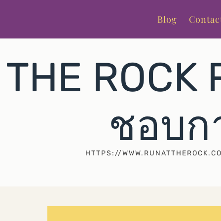
Primary
Skip
menu
Blog
Contac
to
content
THE ROCK RU
ชอบกา
HTTPS://WWW.RUNATTHEROCK.COM อัพเ