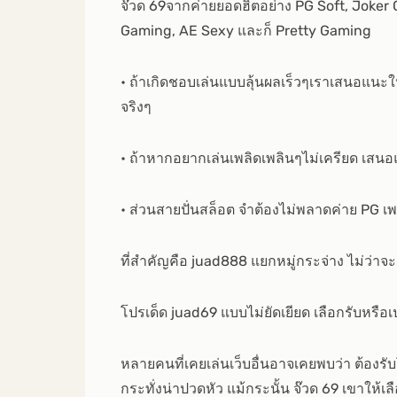
จ๊วด 69จากค่ายยอดฮิตอย่าง PG Soft, Joke
Gaming, AE Sexy และก็ Pretty Gaming
• ถ้าเกิดชอบเล่นแบบลุ้นผลเร็วๆเราเสนอแนะใ
จริงๆ
• ถ้าหากอยากเล่นเพลิดเพลินๆไม่เครียด เสน
• ส่วนสายปั่นสล็อต จำต้องไม่พลาดค่าย PG เพ
ที่สำคัญคือ juad888 แยกหมู่กระจ่าง ไม่ว่าจะ
โปรเด็ด juad69 แบบไม่ยัดเยียด เลือกรับหรือเ
หลายคนที่เคยเล่นเว็บอื่นอาจเคยพบว่า ต้องรั
กระทั่งน่าปวดหัว แม้กระนั้น จ๊วด 69 เขาให้เลื