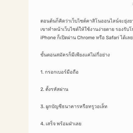
ตอนต้นก็คิดว่าเว็บไซต์คาสิโนออนไลน์จะยุ่ง
เขาทำหน้าเว็บไซต์ให้ใช้งานง่ายดาย รองรับโทร
iPhone ก็เปิดผ่าน Chrome หรือ Safari ได้เลย
ขั้นตอนสมัครก็มีเพียงแค่ไม่กี่อย่าง
1. กรอกเบอร์มือถือ
2. ตั้งรหัสผ่าน
3. ผูกบัญชีธนาคารหรือทรูวอเล็ท
4. เสร็จ พร้อมฝ่าเลย