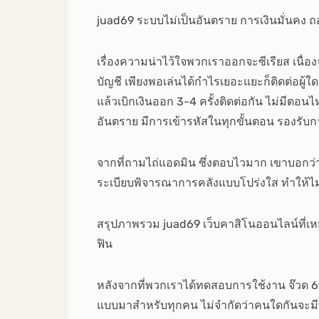
juad69 ระบบไม่เป็นอันตราย การเงินมั่นคง ถอ
เรื่องความน่าไว้ใจพวกเราออกจะซีเรียส เนื่อ
บัญชี เพียงพอเล่นได้กำไรเยอะแยะก็ติดต่อผู้ใด
แล้วเบิกเงินออก 3-4 ครั้งติดต่อกัน ไม่มีตอ
อันตราย มีการเข้ารหัสในทุกขั้นตอน รองรับก
จากที่ถามไถ่แอดมิน ซึ่งตอบไวมาก เขาบอกว่า 
ระเบียบพิจารณาการคลังแบบโปร่งใส ทำให้ไม
สรุปภาพรวม juad69 เว็บคาสิโนออนไลน์ที่เห
ฟิน
หลังจากที่พวกเราได้ทดสอบการใช้งาน จ๊วด 69 โก
แบบมาสำหรับทุกคน ไม่จำกัดว่าคนใดกันจะมี