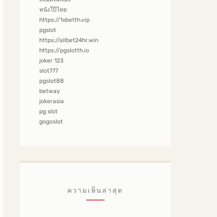
หนังโป๊ไทย
https://1xbetth.vip
pgslot
https://allbet24hr.win
https://pgslotth.io
joker 123
slot777
pgslot88
betway
jokerasia
pg slot
gogoslot
ความเห็นล่าสุด