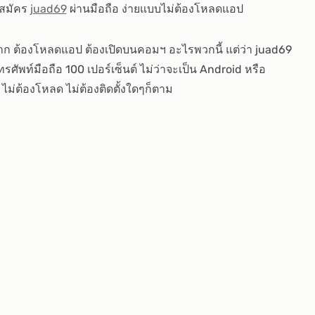
สมัคร
juad69
ผ่านมือถือ ง่ายแบบไม่ต้องโหลดแอป
ยาก ต้องโหลดแอป ต้องเปิดบนคอมฯ อะไรพวกนี้ แต่ว่า juad69
ศัพท์มือถือ 100 เปอร์เซ็นต์ ไม่ว่าจะเป็น Android หรือ
 ไม่ต้องโหลด ไม่ต้องติดตั้งใดๆก็ตาม