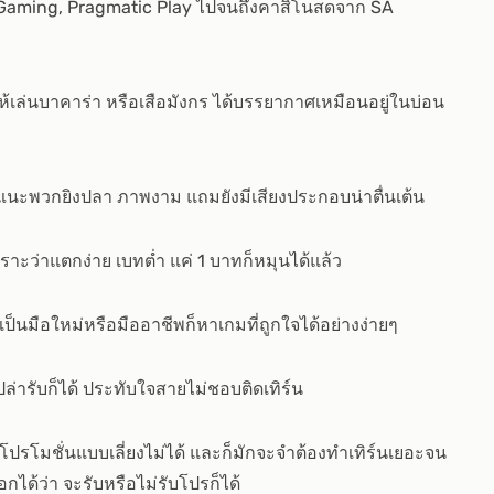
r Gaming, Pragmatic Play ไปจนถึงคาสิโนสดจาก SA
ห้เล่นบาคาร่า หรือเสือมังกร ได้บรรยากาศเหมือนอยู่ในบ่อน
อแนะพวกยิงปลา ภาพงาม แถมยังมีเสียงประกอบน่าตื่นเต้น
ราะว่าแตกง่าย เบทต่ำ แค่ 1 บาทก็หมุนได้แล้ว
เป็นมือใหม่หรือมืออาชีพก็หาเกมที่ถูกใจได้อย่างง่ายๆ
ปล่ารับก็ได้ ประทับใจสายไม่ชอบติดเทิร์น
บโปรโมชั่นแบบเลี่ยงไม่ได้ และก็มักจะจำต้องทำเทิร์นเยอะจน
อกได้ว่า จะรับหรือไม่รับโปรก็ได้