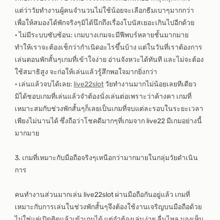
แต่ว่าวัยทำงานผู้คนจำนวนไม่ใช้น้อยจะเลือกธีมเบาๆมากกว่า
เพื่อให้สมองได้พักจริงๆมิได้นึกถึงเรื่องโบนัสเยอะเกินไปอีกด้วย
• ไม่มีระบบซับซ้อน: เกมบางเกมจะมีฟีพบร์หลายชั้นมากมาย
ทำให้เราจะต้องเช็กว่ากำเนิดอะไรขึ้นบ้าง แต่ในวันที่เราต้องการ
เล่นตอนพักสั้นๆเกมที่เข้าใจง่าย อ่านจังหวะได้ทันที และไม่จะต้อง
ใช้สมาธิสูง จะก่อให้เล่นแล้วรู้สึกพอใจมากยิ่งกว่า
• เล่นแล้วจบได้เลย:
live22slot
วัยทำงานมากไม่น้อยเลยทีเดียว
มิได้ชอบเกมที่เล่นแล้วจำต้องนั่งเล่นต่อเพราะว่าค้างคา เกมที่
เหมาะสมกับช่วงพักสั้นๆก็เลยเป็นเกมที่จบแต่ละรอบในระยะเวลา
เพียงไม่นานได้ ซึ่งถือว่าโชคดีมากๆที่เกมจาก live22 มีเกมอย่างนี้
มากมาย
3. เกมที่เหมาะกับมือถือจริงๆเหนือกว่ามากมายในกลุ่มวัยดำเนิน
การ
คนทำงานส่วนมากเล่น live22slot ผ่านมือถือกันอยู่แล้ว เกมที่
เหมาะกับการเล่นในช่วงพักสั้นๆจึงต้องใช้งานเจริญบนมือถือด้วย
ไม่ใช่แค่เปิดติดแล้วเข้าเกมได้ แต่จำต้องเล่นง่าย ลื่นไหล มองเห็น