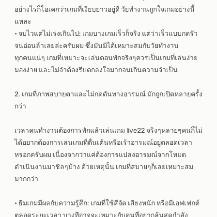
อย่างไรก็โอเคกว่าเกมที่เงียบยาวอยู่ดี วัยทำงานถูกใจเกมอย่างนี้
แหละ
• จบไวแต่ไม่เร่งเกินไป: เกมบางเกมเร็วก็จริง แต่ว่าเร็วแบบกดรัว
จนอ่อนล้าเลยล่ะครับผม ซึ่งมันมิได้เหมาะสมกับวัยทำงาน
ทุกคนแน่ๆ เกมที่เหมาะจะเล่นตอนพักจริงๆควรเป็นเกมที่เล่นง่าย
มองง่าย และไม่จำต้องรีบตกลงใจมากจนเกินความจำเป็น
2. เกมที่ภาพสบายตาและไม่กดดันทางอารมณ์ มักถูกเปิดหลายครั้ง
กว่า
เวลาคนทำงานต้องการพักแล้วเล่นเกม live22 จริงๆหลายๆคนก็ไม่
ได้อยากต้องการเล่นเกมที่ตื่นเต้นหรือเร้าอารมณ์อยู่ตลอดเวลา
หรอกครับผม เนื่องจากว่าแค่ต้องการแปลงอารมณ์จากโหมด
ดำเนินงานมาชิลๆบ้าง ด้วยเหตุนั้น เกมที่สบายๆก็เลยเหมาะสม
มากกว่า
• ธีมเกมมีผลกับความรู้สึก: เกมที่ใช้สีจัด เสียงหนัก หรือมีเอฟเฟกต์
ตลอดระยะเวลา บางทีอาจจะเหมาะกับคนที่อยากลุ้นสุดกำลัง