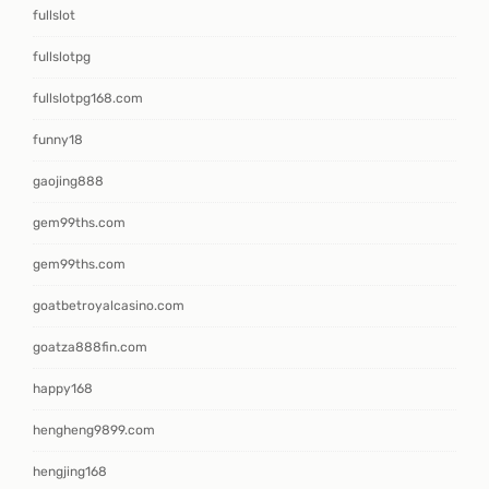
fullslot
fullslotpg
fullslotpg168.com
funny18
gaojing888
gem99ths.com
gem99ths.com
goatbetroyalcasino.com
goatza888fin.com
happy168
hengheng9899.com
hengjing168