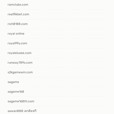
ramclubx.com
realflikbet.com
rich8188.com
royal online
royal99y.com
royaleluxee.com
runway789s.com
s2kgamewin.com
sagame
sagame168
sagame168th.com
sawan888 เครดิตฟรี