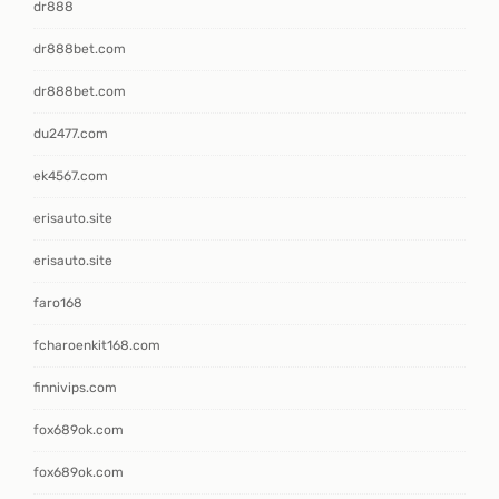
dr888
dr888bet.com
dr888bet.com
du2477.com
ek4567.com
erisauto.site
erisauto.site
faro168
fcharoenkit168.com
finnivips.com
fox689ok.com
fox689ok.com