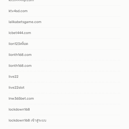
kitti999vip.com
ktv4sd.com
lalikabetsgame.com
lcbet444.com
lion123สล็อต
lionth168.com
lionth168.com
live22
live22slot
lnw365bet.com
lockdown168
lockdown168 เข้าสู่ระบบ