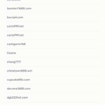
boonlert1688.com
bwvip4.com
carlo999.net
carlo999.net
cashgame168
Casino
chang7777
chinatown888.win
cupcake88x.com
daruma1688.com
dgb222hot.com