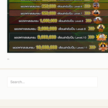
…
Search
for: