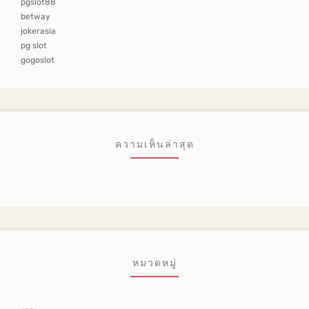
pgslot88
betway
jokerasia
pg slot
gogoslot
ความเห็นล่าสุด
หมวดหมู่