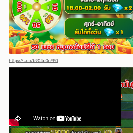
https://t.co/b9C4pQnFFO