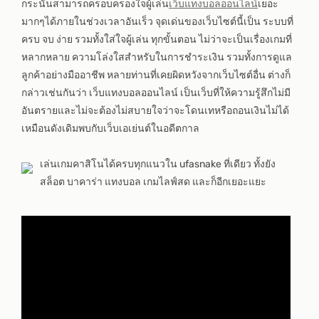
กระนั้นสามารถครอบครองใจผู้เล่น
เว็บแทงบอลออนไลน์
เยอะ
มากๆได้ภายในช่วงเวลาอันเร็ว จุดเด่นของเว็บไซต์นี้เป็น ระบบที่
ครบ จบ ง่าย รวมทั้งใส่ใจผู้เล่น ทุกขั้นตอน ไม่ว่าจะเป็นเรื่องเกมที่
หลากหลาย ความโล่งใสสำหรับในการชำระเงิน รวมทั้งการดูแล
ลูกค้าอย่างมืออาชีพ หลายท่านที่เคยผิดหวังจากเว็บไซต์อื่น ต่างก็
กล่าวเช่นกันว่า เว็บแทงบอลออนไลน์ เป็นเว็บที่ให้ความรู้สึกไม่มี
อันตรายและไม่จะต้องไม่สบายใจว่าจะโดนเทหรือถอนเงินไม่ได้
เหมือนดังเดิมพบกับเว็บเอเย่นต์ในอดีตกาล
เล่นเกมคาสิโนได้ครบทุกแนวใน ufasnake ที่เดียว ทั้งยัง
สล็อต บาคาร่า แทงบอล เกมไลฟ์สด และก็อีกเยอะแยะ