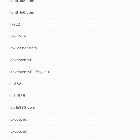
lionth168.com
lionth168.com
live22
live22slot
lnw365bet.com
lockdown168
lockdown168 เข้าสู่ระบบ
lot888
lotto888
luis16888.com
lux555.net
lux555.net