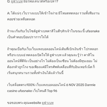
Q:
ยูฟ่าเบท
มือใหม่เล่นได้หรือเปล่า?
A: ได้แน่ๆ เว็บวางแบบให้เข้าใจง่าย มีโหมดทดลอง รวมทั้งทีมงาน
คอยช่วยเหลือตลอด
ถ้าจะเริ่มกับเว็บไซต์ยูฟ่าเบทคาสิโนดีๆสักเจ้าในขณะนี้ ufasnake
เป็นคำตอบป้อมปราการใจได้
ถ้าคุณเบื่อกับเว็บเว็บแทงบอลออนไลน์เดิมที่เบิกเงินช้า โปรหลอก
หรือระบบแย่ ทดลองเปิดใจให้ ยูฟ่าเบท แล้วคุณจะรู้ว่า คาสิโน
ออนไลน์ที่ดีจัง เป็นอย่างไร ไม่ต้องเป็นเซียน ไม่ต้องมีทุนเยอะ ไม่
ต้องกลัวถูกโกง ขอเพียงแค่มีโทรศัพท์เคลื่อนที่กับอินเทอร์เน็ต ก็
เริ่มสนุกสนานรวมทั้งทำเงินได้แล้ววันนี้
เว็บสล็อตตรง100% เว็บแทงบอลออนไลน์ 6 NOV 2025 Dannie
casino ufasnake เว็บไหนดี Top 96
ขอขอบพระคุณwebsite
ยูฟ่าเบท