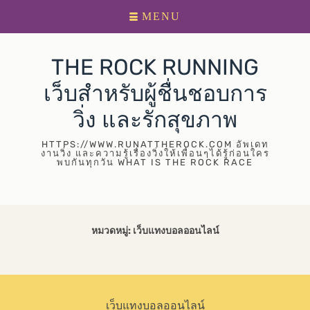
Primary
Skip
MENU
menu
to
content
THE ROCK RUNNING
เว็บสำหรับผู้ชื่นชอบการ
วิ่ง และรักสุขภาพ
HTTPS://WWW.RUNATTHEROCK.COM อัพเดท
งานวิ่ง และความรู้เรื่องวิ่งให้เพื่อนๆได้รู้ก่อนใคร
พบกันทุกวัน WHAT IS THE ROCK RACE
หมวดหมู่:
เว็บแทงบอลออนไลน์
เว็บแทงบอลออนไลน์