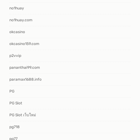
no1huay
no1huay.com
okcasino
okcasino159.com
p2vvip
pananthai99.com
paramax1688.info
PG
PG Slot
PG Slot เว็บใหม่
pg718
pg77