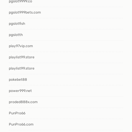
pgslot9999.co
pgslot999bets.com
pgslotfish
pgslotth
play97vip.com
playlist99.store
playlist99.store
pokebet88
power999.net
proded888x.com
PunPro66
PunPro66.com