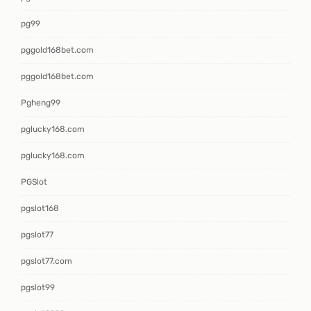
pg99
pggold168bet.com
pggold168bet.com
Pgheng99
pglucky168.com
pglucky168.com
PGSlot
pgslot168
pgslot77
pgslot77.com
pgslot99