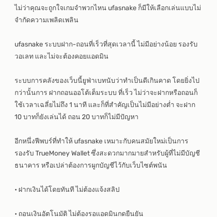
ไม่ว่าคุณจะถูกใจเกมจำพวกไหน ufasnake ก็มีให้เลือกเล่นแบบไม่
จำกัดความเพลิดเพลิน
ufasnake ระบบฝาก-ถอนที่เร็วที่สุดเวลานี้ ไม่มีอย่างน้อย รองรับ
วอเลท และไม่จะต้องคอยแอดมิน
ระบบการคลังของเว็บนี้ยูฟ่าเบทนับว่าทำเป็นดีเกินคาด โดยยิ่งไป
กว่านั้นการ ฝากถอนออโต้เต็มระบบ ที่เร็ว ไม่ว่าจะฝากหรือถอนก็
ใช้เวลาเฉลี่ยไม่ถึง 1 นาที และก็ที่สำคัญเป็นไม่มีอย่างต่ำ จะฝาก
10 บาทก็ยังเล่นได้ ถอน 20 บาทก็ไม่มีปัญหา
อีกหนึ่งฟีพบร์ที่ทำให้ ufasnake เหมาะกับคนสมัยใหม่เป็นการ
รองรับ TrueMoney Wallet ซึ่งสะดวกมากมายสำหรับผู้ที่ไม่มีบัญชี
ธนาคาร หรือเปล่าต้องการผูกบัญชีไว้กับเว็บไซต์พนัน
• ฝากเงินได้โดยทันที ไม่ต้องแจ้งสลิป
• ถอนเงินอัตโนมัติ ไม่ต้องรอแอดมินกดยืนยัน