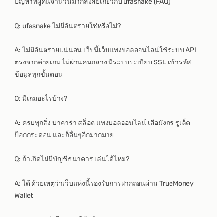
ปัญหาที่ผู้คนจำนวนมากสงสัยเกี่ยวกับ ufasnake (FAQ)
Q: ufasnake ไม่มีอันตรายใช่หรือไม่?
A: ไม่มีอันตรายแน่นอน เว็บนี้เว็บแทงบอลออนไลน์ใช้ระบบ API
ตรงจากค่ายเกม ไม่ผ่านคนกลาง มีระบบระเบียบ SSL เข้ารหัส
ข้อมูลทุกขั้นตอน
Q: มีเกมอะไรบ้าง?
A: ครบทุกสิ่ง บาคาร่า สล็อต แทงบอลออนไลน์ เสือมังกร รูเล็ต
ป๊อกกระดอน และก็อื่นๆอีกมากมาย
Q: ถ้าเกิดไม่มีบัญชีธนาคาร เล่นได้ไหม?
A: ได้ ด้วยเหตุว่าเว็บแห่งนี้รองรับการฝากถอนผ่าน TrueMoney
Wallet