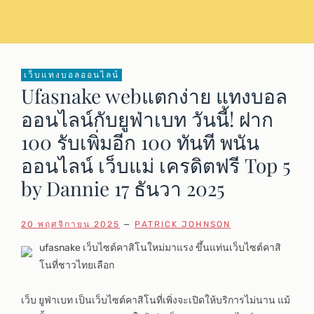
เว็บแทงบอลออนไลน์
Ufasnake webแตกง่าย แทงบอล
ออนไลน์กับยูฟ่าเบท วันนี้! ฝาก
100 รับเพิ่มอีก 100 ทันที พนัน
ออนไลน์ เว็บแม่ เครดิตฟรี Top 5
by Dannie 17 ธันวา 2025
20 พฤศจิกายน 2025
—
PATRICK JOHNSON
ufasnake เว็บไซต์คาสิโนใหม่มาแรง ขึ้นแท่นเว็บไซต์คาสิ
โนที่ชาวไทยเลือก
เว็บ ยูฟ่าเบท เป็นเว็บไซต์คาสิโนที่เพิ่งจะเปิดให้บริการไม่นาน แม้