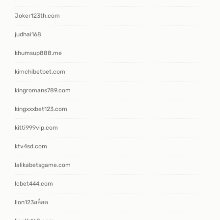
Joker123th.com
judhai168
khumsup888.me
kimchibetbet.com
kingromans789.com
kingxxxbet123.com
kitti999vip.com
ktv4sd.com
lalikabetsgame.com
lcbet444.com
lion123สล็อต