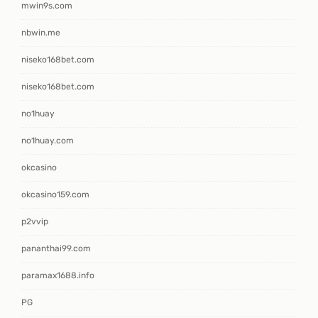
mwin9s.com
nbwin.me
niseko168bet.com
niseko168bet.com
no1huay
no1huay.com
okcasino
okcasino159.com
p2vvip
pananthai99.com
paramax1688.info
PG