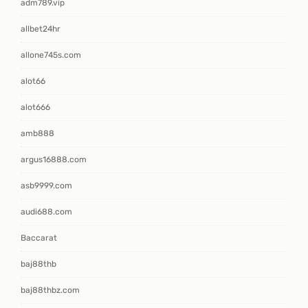
adm789.vip
allbet24hr
allone745s.com
alot66
alot666
amb888
argus16888.com
asb9999.com
audi688.com
Baccarat
baj88thb
baj88thbz.com