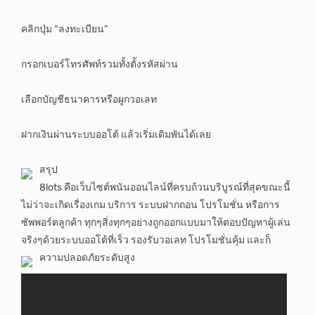
คลิกปุ่ม “ลงทะเบียน”
กรอกเบอร์โทรศัพท์รวมทั้งตั้งรหัสผ่าน
เลือกบัญชีธนาคารหรือผูกวอเลท
ฝากเงินผ่านระบบออโต้ แล้วเริ่มเดิมพันได้เลย
สรุป
8lots คือเว็บไซต์พนันออนไลน์ที่ครบถ้วนบริบูรณ์ที่สุดขณะนี้
ไม่ว่าจะเกิดเรื่องเกม บริการ ระบบฝากถอน โปรโมชั่น หรือการ
ซัพพอร์ตลูกค้า ทุกๆสิ่งทุกๆอย่างถูกออกแบบมาให้ตอบปัญหาผู้เล่น
จริงๆด้วยระบบออโต้ที่เร็ว รองรับวอเลท โปรโมชั่นคุ้ม และก็
ความปลอดภัยระดับสูง