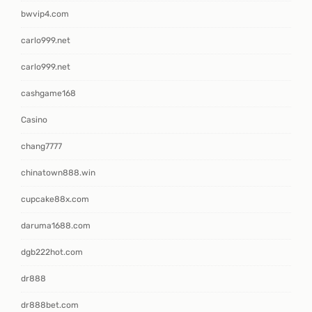
bwvip4.com
carlo999.net
carlo999.net
cashgame168
Casino
chang7777
chinatown888.win
cupcake88x.com
daruma1688.com
dgb222hot.com
dr888
dr888bet.com