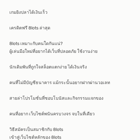
เกมยิงปลาได้เงินเร็ว
เครดิตฟรี 8lots ล่าสุด
8lots เหมาะกับคนใดกันแน่?
ผู้เล่นมือใหม่ที่อยากได้เว็บที่ปลอดภัย ใช้งานง่าย
นักเดิมพันที่ถูกใจสล็อตแตกง่าย ได้เงินจริง
คนที่ไม่มีบัญชีธนาคาร แม้กระนั้นอยากฝากผ่านวอเลท
สายล่าโปรโมชั่นที่ชอบโบนัสและกิจกรรมแจกของ
คนที่อยาก เว็บไซต์พนันครบวงจร จบในที่เดียว
วิธีสมัครเป็นสมาชิกกับ 8lots
เข้าสู่เว็บไซต์หลักของ 8lots