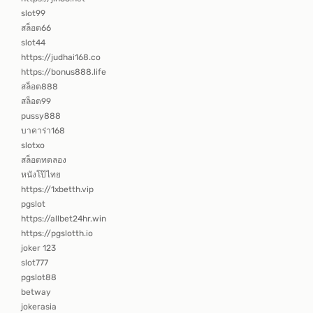
slot99
สล็อต66
slot44
https://judhai168.co
https://bonus888.life
สล็อต888
สล็อต99
pussy888
บาคาร่า168
slotxo
สล็อตทดลอง
หนังโป๊ไทย
https://1xbetth.vip
pgslot
https://allbet24hr.win
https://pgslotth.io
joker 123
slot777
pgslot88
betway
jokerasia