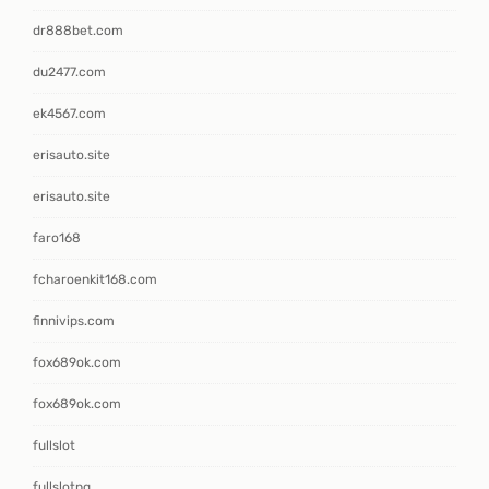
dr888bet.com
du2477.com
ek4567.com
erisauto.site
erisauto.site
faro168
fcharoenkit168.com
finnivips.com
fox689ok.com
fox689ok.com
fullslot
fullslotpg