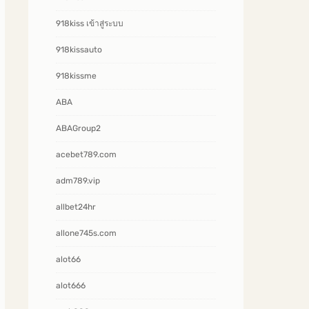
918kiss เข้าสู่ระบบ
918kissauto
918kissme
ABA
ABAGroup2
acebet789.com
adm789.vip
allbet24hr
allone745s.com
alot66
alot666