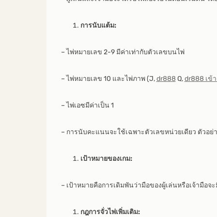
การนับแต้ม:
– ไพ่หมายเลข 2-9 มีค่าเท่ากับตัวเลขบนไพ่
– ไพ่หมายเลข 10 และไพ่ภาพ (J,
dr888
Q,
dr888 เข้า
– ไพ่เอซมีค่าเป็น 1
– การนับคะแนนจะใช้เฉพาะตัวเลขหน่วยเดียว ตัวอย่าง
เป้าหมายของเกม:
– เป้าหมายคือการเดิมพันว่ามือของผู้เล่นหรือเจ้ามือจะ
กฎการจั่วไพ่เพิ่มเติม: