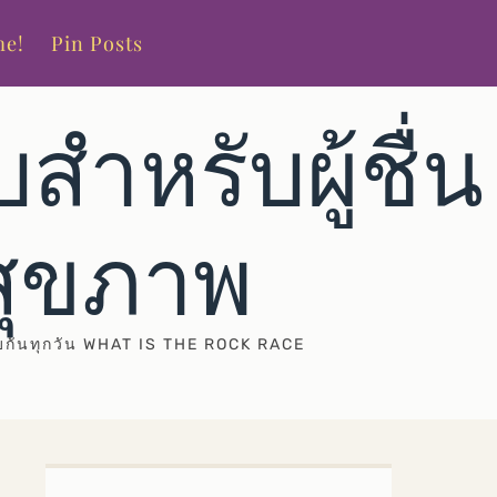
me!
Pin Posts
ำหรับผู้ชื่น
สุขภาพ
 พบกันทุกวัน WHAT IS THE ROCK RACE