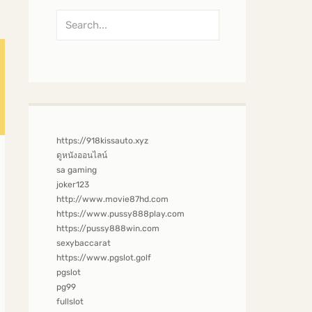
Search
for:
https://918kissauto.xyz
ดูหนังออนไลน์
sa gaming
joker123
http://www.movie87hd.com
https://www.pussy888play.com
https://pussy888win.com
sexybaccarat
https://www.pgslot.golf
pgslot
pg99
fullslot