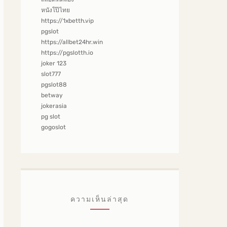
หนังโป๊ไทย
https://1xbetth.vip
pgslot
https://allbet24hr.win
https://pgslotth.io
joker 123
slot777
pgslot88
betway
jokerasia
pg slot
gogoslot
ความเห็นล่าสุด