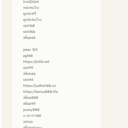
live22slot
หนังชนโรง
ดูหนังฟรี
ดูหนังชนโรง
slot168
slot456
สล็อต66
joker 123
pg168
https://jin55.net
slot99
สล็อต66
slot44
https://judhai168.co
https://bonus888.life
สล็อต888
สล็อต99
pussy888
บาคาร่า168
slotxo
สล็อตทดลอง