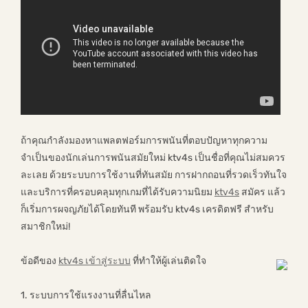
ถ้าคุณกำลังมองหาแพลตฟอร์มการพนันที่ตอบปัญหาทุกความ
จำเป็นของนักเล่นการพนันสมัยใหม่ ktv4s เป็นชื่อที่คุณไม่สมควร
ละเลย ด้วยระบบการใช้งานที่ทันสมัย การฝากถอนที่รวดเร็วทันใจ
และบริการที่ครอบคลุมทุกเกมที่ได้รับความนิยม
ktv4s
สมัคร แล้ว
ก็เริ่มการผจญภัยได้โดยทันที พร้อมรับ ktv4s เครดิตฟรี สำหรับ
สมาชิกใหม่!
ข้อดีของ
ktv4s เข้าสู่ระบบ
ที่ทำให้ผู้เล่นติดใจ
1. ระบบการใช้แรงงานที่ลื่นไหล