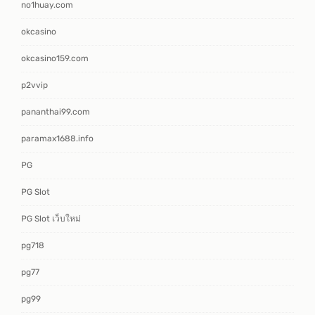
no1huay.com
okcasino
okcasino159.com
p2vvip
pananthai99.com
paramax1688.info
PG
PG Slot
PG Slot เว็บใหม่
pg718
pg77
pg99