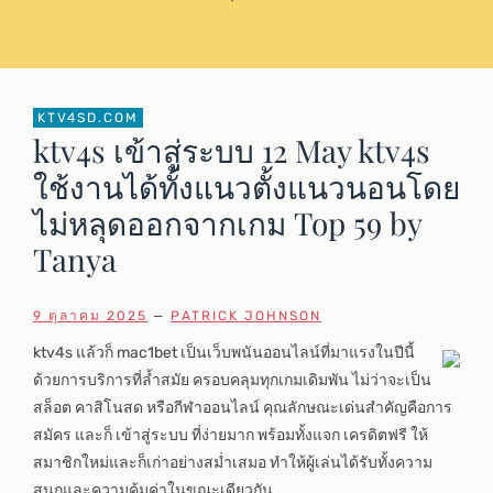
KTV4SD.COM
ktv4s เข้าสู่ระบบ 12 May ktv4s
ใช้งานได้ทั้งแนวตั้งแนวนอนโดย
ไม่หลุดออกจากเกม Top 59 by
Tanya
9 ตุลาคม 2025
—
PATRICK JOHNSON
ktv4s แล้วก็ mac1bet เป็นเว็บพนันออนไลน์ที่มาแรงในปีนี้
ด้วยการบริการที่ล้ำสมัย ครอบคลุมทุกเกมเดิมพัน ไม่ว่าจะเป็น
สล็อต คาสิโนสด หรือกีฬาออนไลน์ คุณลักษณะเด่นสำคัญคือการ
สมัคร และก็ เข้าสู่ระบบ ที่ง่ายมาก พร้อมทั้งแจก เครดิตฟรี ให้
สมาชิกใหม่และก็เก่าอย่างสม่ำเสมอ ทำให้ผู้เล่นได้รับทั้งความ
สนุกและความคุ้มค่าในขณะเดียวกัน