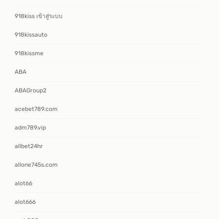
918kiss เข้าสู่ระบบ
918kissauto
918kissme
ABA
ABAGroup2
acebet789.com
adm789.vip
allbet24hr
allone745s.com
alot66
alot666