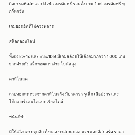
กิจกรรมพิเศษ แจก ktv4s เครดิตฟรี รวมทั้ง mac1bet เครดิตฟรี ทุ
กวี่ทุกวัน
เกมยอดฮิตที่ไม่ควรพลาด
สล็อตออนไลน์
ทั้งยัง ktv4s และ mac1bet มีเกมสล็อตให้เลือกมากกว่า 1,000 เกม
จากค่ายดัง แจ็กพอตแตกง่าย โบนัสสูง
คาสิโนสด
ถ่ายทอดสดตรงจากคาสิโนจริง มีบาคาร่า รูเล็ต เสือมังกร และ
โป๊กเกอร์ เล่นได้แบบเรียลไทม์
พนันกีฬา
มีให้เลือกครบทุกลีก ทั้งบอล บาสเกตบอล มวย และอีสปอร์ต ราคา