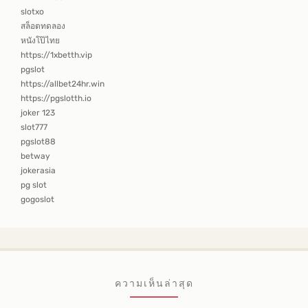
slotxo
สล็อตทดลอง
หนังโป๊ไทย
https://1xbetth.vip
pgslot
https://allbet24hr.win
https://pgslotth.io
joker 123
slot777
pgslot88
betway
jokerasia
pg slot
gogoslot
ความเห็นล่าสุด