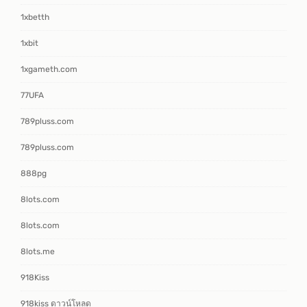
1xbetth
1xbit
1xgameth.com
77UFA
789pluss.com
789pluss.com
888pg
8lots.com
8lots.com
8lots.me
918Kiss
918kiss ดาวน์โหลด