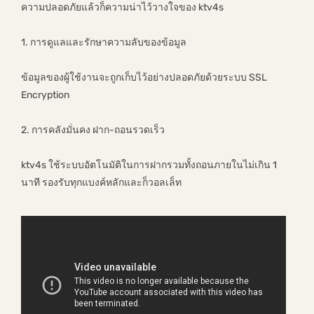
ความปลอดภัยแล้วก็ความน่าไว้วางใจของ ktv4s
1. การดูแลและรักษาความลับของข้อมูล
ข้อมูลของผู้ใช้งานจะถูกเก็บไว้อย่างปลอดภัยด้วยระบบ SSL
Encryption
2. การคลังมั่นคง ฝาก-ถอนรวดเร็ว
ktv4s ใช้ระบบอัตโนมัติในการฝากรวมทั้งถอนภายในไม่เกิน 1
นาที รองรับทุกแบงค์หลักและก็วอลเล็ท