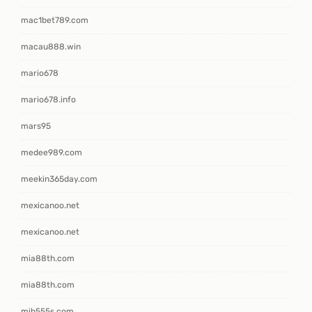
mac1bet789.com
macau888.win
mario678
mario678.info
mars95
medee989.com
meekin365day.com
mexicanoo.net
mexicanoo.net
mia88th.com
mia88th.com
mib555s.com