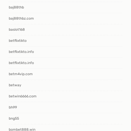
baj88thb
baj88thbz.com
baslot168
betflixtikto
betflixtikto.info
betflixtikto.info
betm4vip.com
betway
betwin6666.com
bh99
bng55
bombet888.win