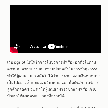
เว็บ pgslot นี้เน้นย้ำการให้บริการที่พร้อมอีกทั้งในด้าน
ความสะดวกสบายและความปลอดภัยในการทำธุรกรรม
ทำให้ผู้เล่นสามารถมั่นใจได้ว่าการฝาก-ถอนเงินทุกหนจะ
เป็นไปอย่างเร็วและไม่มีอันตราย นอกนั้นยังมีการบริการ
ลูกค้าตลอด 1 วัน ทำให้ผู้เล่นสามารถซักถามหรือแก้ไข
ปัญหาได้ตลอดระยะเวลาที่อยากได้