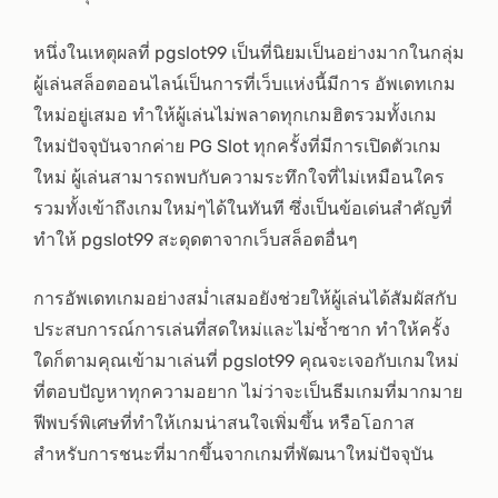
หนึ่งในเหตุผลที่ pgslot99 เป็นที่นิยมเป็นอย่างมากในกลุ่ม
ผู้เล่นสล็อตออนไลน์เป็นการที่เว็บแห่งนี้มีการ อัพเดทเกม
ใหม่อยู่เสมอ ทำให้ผู้เล่นไม่พลาดทุกเกมฮิตรวมทั้งเกม
ใหม่ปัจจุบันจากค่าย PG Slot ทุกครั้งที่มีการเปิดตัวเกม
ใหม่ ผู้เล่นสามารถพบกับความระทึกใจที่ไม่เหมือนใคร
รวมทั้งเข้าถึงเกมใหม่ๆได้ในทันที ซึ่งเป็นข้อเด่นสำคัญที่
ทำให้ pgslot99 สะดุดตาจากเว็บสล็อตอื่นๆ
การอัพเดทเกมอย่างสม่ำเสมอยังช่วยให้ผู้เล่นได้สัมผัสกับ
ประสบการณ์การเล่นที่สดใหม่และไม่ซ้ำซาก ทำให้ครั้ง
ใดก็ตามคุณเข้ามาเล่นที่ pgslot99 คุณจะเจอกับเกมใหม่
ที่ตอบปัญหาทุกความอยาก ไม่ว่าจะเป็นธีมเกมที่มากมาย
ฟีพบร์พิเศษที่ทำให้เกมน่าสนใจเพิ่มขึ้น หรือโอกาส
สำหรับการชนะที่มากขึ้นจากเกมที่พัฒนาใหม่ปัจจุบัน