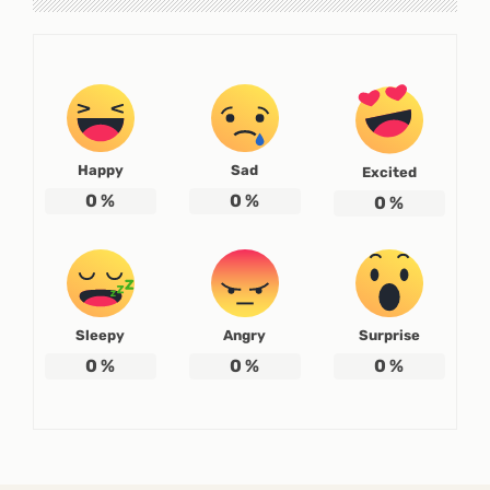
Happy
Sad
Excited
0
%
0
%
0
%
Sleepy
Angry
Surprise
0
%
0
%
0
%