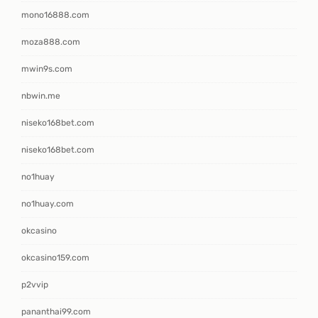
mono16888.com
moza888.com
mwin9s.com
nbwin.me
niseko168bet.com
niseko168bet.com
no1huay
no1huay.com
okcasino
okcasino159.com
p2vvip
pananthai99.com