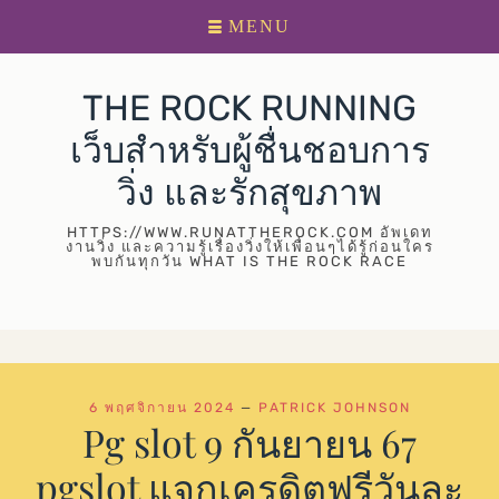
Primary
Skip
MENU
menu
to
content
THE ROCK RUNNING
เว็บสำหรับผู้ชื่นชอบการ
วิ่ง และรักสุขภาพ
HTTPS://WWW.RUNATTHEROCK.COM อัพเดท
งานวิ่ง และความรู้เรื่องวิ่งให้เพื่อนๆได้รู้ก่อนใคร
พบกันทุกวัน WHAT IS THE ROCK RACE
6 พฤศจิกายน 2024
—
PATRICK JOHNSON
Pg slot 9 กันยายน 67
pgslot แจกเครดิตฟรีวันละ