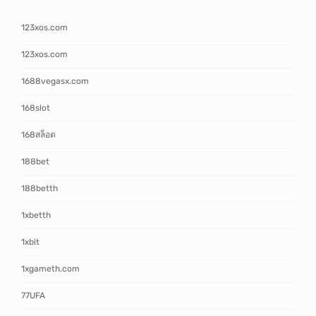
123xos.com
123xos.com
1688vegasx.com
168slot
168สล็อต
188bet
188betth
1xbetth
1xbit
1xgameth.com
77UFA