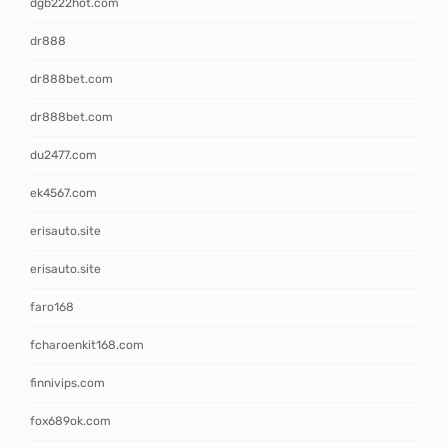
dgb222hot.com
dr888
dr888bet.com
dr888bet.com
du2477.com
ek4567.com
erisauto.site
erisauto.site
faro168
fcharoenkit168.com
finnivips.com
fox689ok.com