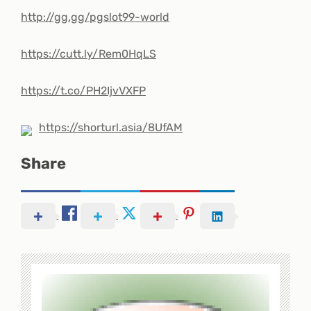
http://gg.gg/pgslot99-world
https://cutt.ly/Rem0HqLS
https://t.co/PH2IjvVXFP
https://shorturl.asia/8UfAM
Share