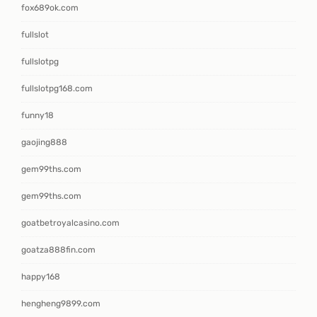
fox689ok.com
fullslot
fullslotpg
fullslotpg168.com
funny18
gaojing888
gem99ths.com
gem99ths.com
goatbetroyalcasino.com
goatza888fin.com
happy168
hengheng9899.com