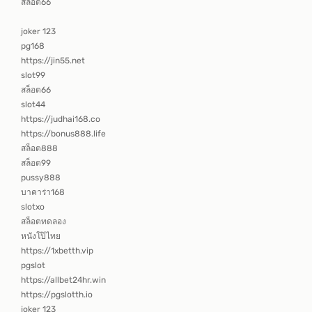
สล็อต66
joker 123
pg168
https://jin55.net
slot99
สล็อต66
slot44
https://judhai168.co
https://bonus888.life
สล็อต888
สล็อต99
pussy888
บาคาร่า168
slotxo
สล็อตทดลอง
หนังโป๊ไทย
https://1xbetth.vip
pgslot
https://allbet24hr.win
https://pgslotth.io
joker 123