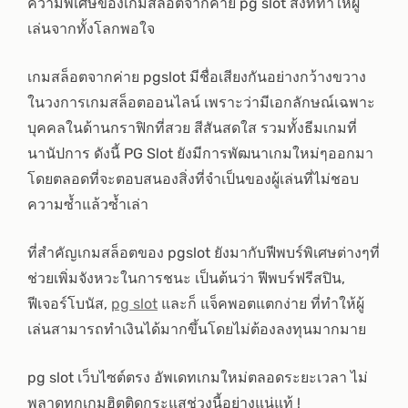
ความพิเศษของเกมสล็อตจากค่าย pg slot สิ่งที่ทำให้ผู้
เล่นจากทั้งโลกพอใจ
เกมสล็อตจากค่าย pgslot มีชื่อเสียงกันอย่างกว้างขวาง
ในวงการเกมสล็อตออนไลน์ เพราะว่ามีเอกลักษณ์เฉพาะ
บุคคลในด้านกราฟิกที่สวย สีสันสดใส รวมทั้งธีมเกมที่
นานัปการ ดังนี้ PG Slot ยังมีการพัฒนาเกมใหม่ๆออกมา
โดยตลอดที่จะตอบสนองสิ่งที่จำเป็นของผู้เล่นที่ไม่ชอบ
ความซ้ำแล้วซ้ำเล่า
ที่สำคัญเกมสล็อตของ pgslot ยังมากับฟีพบร์พิเศษต่างๆที่
ช่วยเพิ่มจังหวะในการชนะ เป็นต้นว่า ฟีพบร์ฟรีสปิน,
ฟีเจอร์โบนัส,
pg slot
และก็ แจ็คพอตแตกง่าย ที่ทำให้ผู้
เล่นสามารถทำเงินได้มากขึ้นโดยไม่ต้องลงทุนมากมาย
pg slot เว็บไซต์ตรง อัพเดทเกมใหม่ตลอดระยะเวลา ไม่
พลาดทุกเกมฮิตติดกระแสช่วงนี้อย่างแน่แท้ !