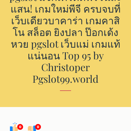
แสน! เกมใหม่พีจี ครบจบที่
เว็บเดียวบาคาร่า เกมคาสิ
โน สล็อต ยิงปลา ป๊อกเด้ง
หวย pgslot เว็บแม่ เกมแท้
แน่นอน Top 95 by
Christoper
Pgslot99.world
0
0