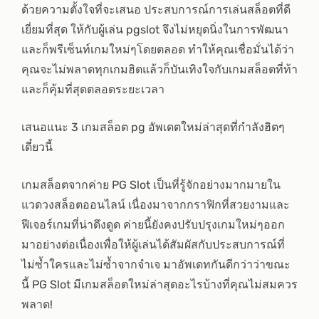
ด้วยความตั้งใจที่จะเสนอ ประสบการณ์การเล่นสล็อตที่ดี
เยี่ยมที่สุด ให้กับผู้เล่น pgslot จึงไม่หยุดนิ่งในการพัฒนา
และก็พรีเซ็นท์เกมใหม่ๆโดยตลอด ทำให้คุณเชื่อมั่นได้ว่า
คุณจะไม่พลาดทุกเกมฮิตแล้วก็บันเทิงใจกับเกมสล็อตที่ท้า
และก็คุ้มที่สุดตลอดระยะเวลา
เสนอแนะ 3 เกมสล็อต pg อัพเดตใหม่ล่าสุดที่กำลังฮิตๆ
เดี๋ยวนี้
เกมสล็อตจากค่าย PG Slot เป็นที่รู้จักอย่างมากมายใน
แวดวงสล็อตออนไลน์ เนื่องมาจากกราฟิกที่สวยงามและ
ฟีเจอร์เกมที่น่าดึงดูด ค่ายนี้ยังคงปรับปรุงเกมใหม่ๆออก
มาอย่างต่อเนื่องเพื่อให้ผู้เล่นได้สัมผัสกับประสบการณ์ที่
ไม่ซ้ำใครและไม่ซ้ำจากจำเจ มาอัพเดทกันดีกว่าว่าขณะ
นี้ PG Slot มีเกมสล็อตใหม่ล่าสุดอะไรบ้างที่คุณไม่สมควร
พลาด!