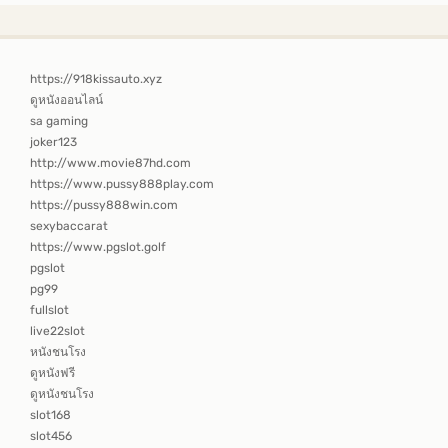
https://918kissauto.xyz
ดูหนังออนไลน์
sa gaming
joker123
http://www.movie87hd.com
https://www.pussy888play.com
https://pussy888win.com
sexybaccarat
https://www.pgslot.golf
pgslot
pg99
fullslot
live22slot
หนังชนโรง
ดูหนังฟรี
ดูหนังชนโรง
slot168
slot456