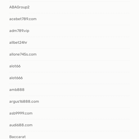
ABAGroup2
acebet789.com
adm789.vip
allbet24hr
allone745s.com
alot66
alot666
amb888
argus16888.com
asb9999.com
audi688.com
Baccarat