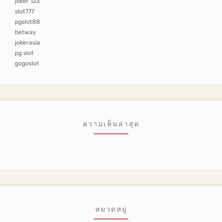
joker 123
slot777
pgslot88
betway
jokerasia
pg slot
gogoslot
ความเห็นล่าสุด
หมวดหมู่