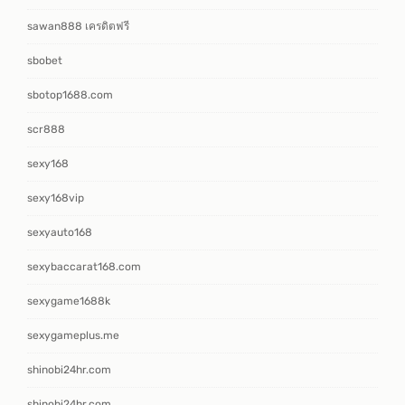
sawan888 เครดิตฟรี
sbobet
sbotop1688.com
scr888
sexy168
sexy168vip
sexyauto168
sexybaccarat168.com
sexygame1688k
sexygameplus.me
shinobi24hr.com
shinobi24hr.com