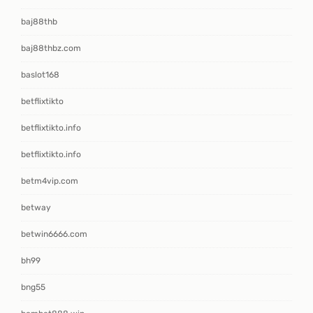
baj88thb
baj88thbz.com
baslot168
betflixtikto
betflixtikto.info
betflixtikto.info
betm4vip.com
betway
betwin6666.com
bh99
bng55