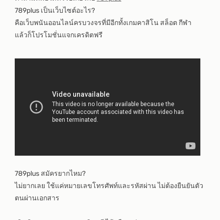
789plus เป็นเว็บไซต์อะไร?
คือเว็บพนันออนไลน์ครบวงจรที่มีอีกทั้งเกมคาสิโน สล็อต กีฬา
แล้วก็โปรโมชั่นแจกเครดิตฟรี
789plus สมัครยากไหม?
ไม่ยากเลย ใช้แค่หมายเลขโทรศัพท์และรหัสผ่าน ไม่ต้องยืนยันตัว
ตนผ่านเอกสาร