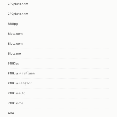
789pluss.com
789pluss.com
888pg
8lots.com
8lots.com
8lots.me
918Kiss
918kiss ดาวน์โหลด
918kiss เข้าสู่ระบบ
918kissauto
918kissme
ABA