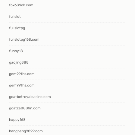
fox689ok.com
fullslot
fullslotpg
fullslotpg168.com
funny18
gaojing888
gem99ths.com
gem99ths.com
goatbetroyalcasino.com
goatza888fin.com
happy168
hengheng9899.com