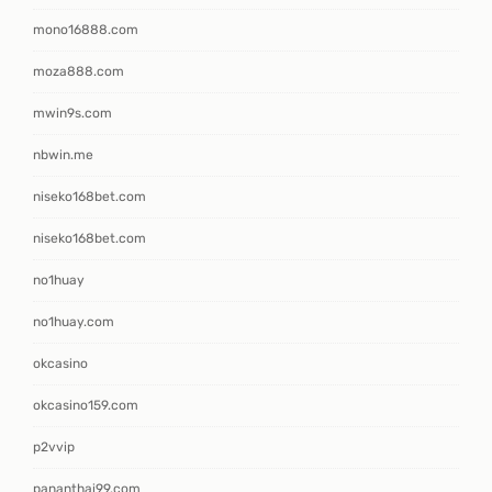
mono16888.com
moza888.com
mwin9s.com
nbwin.me
niseko168bet.com
niseko168bet.com
no1huay
no1huay.com
okcasino
okcasino159.com
p2vvip
pananthai99.com