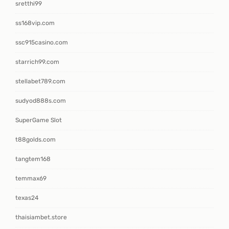
sretthi99
ss168vip.com
ssc915casino.com
starrich99.com
stellabet789.com
sudyod888s.com
SuperGame Slot
t88golds.com
tangtem168
temmax69
texas24
thaisiambet.store