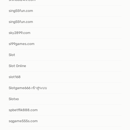
sing55fun.com
sing55fun.com
sky2899.com
sl99games.com
Slot
Slot Online
slot168
Slotgame666 เข้าสู่ระบบ
Slotxo
spbetflik888.com
sqgame555s.com