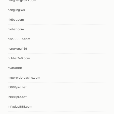
hengheng9899.com
hengjing168
hi6bet.com
hi6bet.com
hiso8888s.com
hongkong456
hubbet168.com
hydra888
hyperclub-casino.com
ib888pro.bet
ib888pro.bet
infyplus888.com