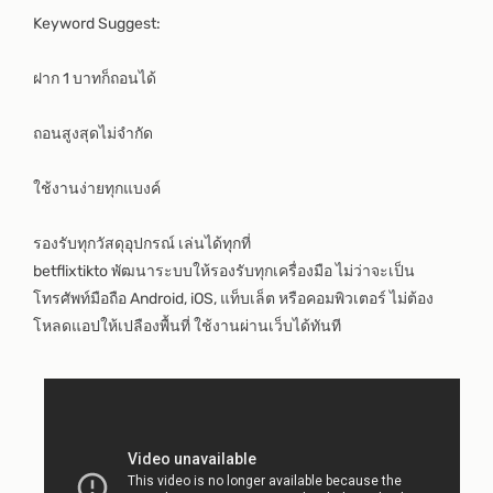
Keyword Suggest:
ฝาก 1 บาทก็ถอนได้
ถอนสูงสุดไม่จำกัด
ใช้งานง่ายทุกแบงค์
รองรับทุกวัสดุอุปกรณ์ เล่นได้ทุกที่
betflixtikto พัฒนาระบบให้รองรับทุกเครื่องมือ ไม่ว่าจะเป็น
โทรศัพท์มือถือ Android, iOS, แท็บเล็ต หรือคอมพิวเตอร์ ไม่ต้อง
โหลดแอปให้เปลืองพื้นที่ ใช้งานผ่านเว็บได้ทันที