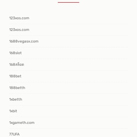
123xos.com
123xos.com
1688vegasx.com
168slot
168สล็อต
188bet
188betth
1xbetth
1xbit
1xgameth.com
77UFA