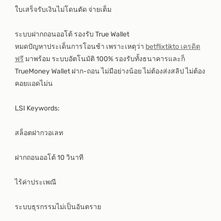
ใบเสร็จรับเงินไม่โดนตัด จ่ายเต็ม
ระบบฝากถอนออโต้ รองรับ True Wallet
หมดปัญหาประเด็นการโอนช้า เพราะเหตุว่า
betflixtikto เครดิต
ฟรี
มาพร้อม ระบบอัตโนมัติ 100% รองรับทั้งธนาคารและก็
TrueMoney Wallet ฝาก-ถอน ไม่มีอย่างน้อย ไม่ต้องส่งสลิป ไม่ต้อง
คอยแอดไม่น
LSI Keywords:
สล็อตฝากวอเลท
ฝากถอนออโต้ 10 วินาที
ไร้ค่าประเพณี
ระบบธุรกรรมไม่เป็นอันตราย