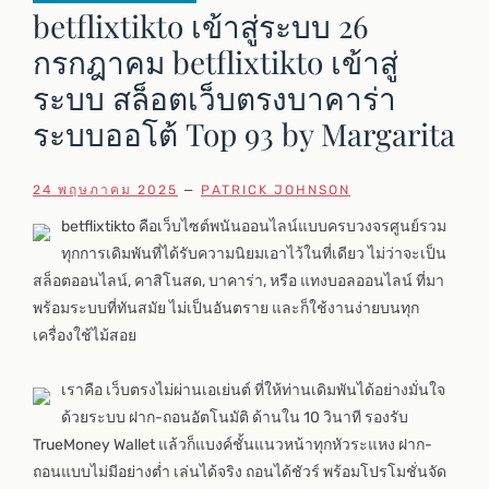
betflixtikto เข้าสู่ระบบ 26
กรกฎาคม betflixtikto เข้าสู่
ระบบ สล็อตเว็บตรงบาคาร่า
ระบบออโต้ Top 93 by Margarita
24 พฤษภาคม 2025
—
PATRICK JOHNSON
betflixtikto คือเว็บไซต์พนันออนไลน์แบบครบวงจรศูนย์รวม
ทุกการเดิมพันที่ได้รับความนิยมเอาไว้ในที่เดียว ไม่ว่าจะเป็น
สล็อตออนไลน์, คาสิโนสด, บาคาร่า, หรือ แทงบอลออนไลน์ ที่มา
พร้อมระบบที่ทันสมัย ไม่เป็นอันตราย และก็ใช้งานง่ายบนทุก
เครื่องใช้ไม้สอย
เราคือ เว็บตรงไม่ผ่านเอเย่นต์ ที่ให้ท่านเดิมพันได้อย่างมั่นใจ
ด้วยระบบ ฝาก-ถอนอัตโนมัติ ด้านใน 10 วินาที รองรับ
TrueMoney Wallet แล้วก็แบงค์ชั้นแนวหน้าทุกหัวระแหง ฝาก-
ถอนแบบไม่มีอย่างต่ำ เล่นได้จริง ถอนได้ชัวร์ พร้อมโปรโมชั่นจัด