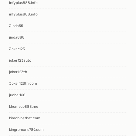
infyplus888.info
infyplus888.info
Jinda55
jinda888
Joker123
joker123auto
joker123th
Joker123th.com
judhai168
khumsup888.me
kimchibetbet.com
kingromans789.com