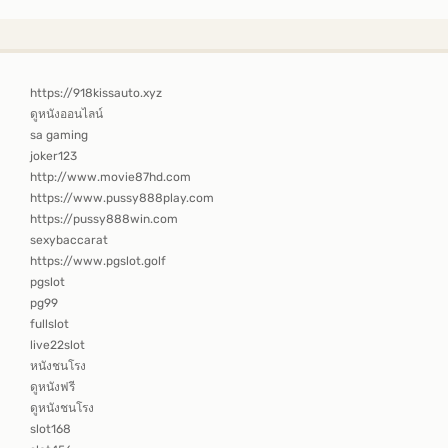
https://918kissauto.xyz
ดูหนังออนไลน์
sa gaming
joker123
http://www.movie87hd.com
https://www.pussy888play.com
https://pussy888win.com
sexybaccarat
https://www.pgslot.golf
pgslot
pg99
fullslot
live22slot
หนังชนโรง
ดูหนังฟรี
ดูหนังชนโรง
slot168