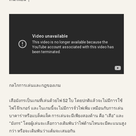
กลไกการเล่นและกฎของเกม
เสือมังกรเป็นเกมที่เล่นด้วยไพ่ 52 ใบ โดยปกติแล้วจะไม่มีการใช้
ไพ่โจ๊กเกอร์ และในเกมนี้จะไม่มีการจั่วไพ่เพิ่ม เหมือนกับการเล่น
บาคาร่าหรือแบล็คแจ็ค การเล่นจะมีเพียงสองด้าน คือ “เสือ” และ
“มังกร” โดยผู้เล่นจะเลือกวางเดิมพันว่าไพ่ด้านไหนจะมีคะแนนสูง
กว่า หรือจะเดิมพันว่าแต้มจะเสมอกัน