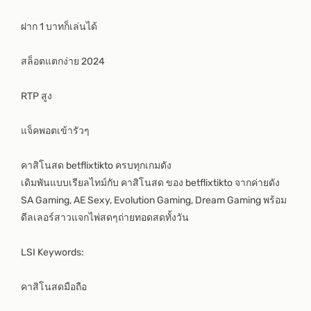
ฝาก 1 บาทก็เล่นได้
สล็อตแตกง่าย 2024
RTP สูง
แจ็คพอตเข้ารัวๆ
คาสิโนสด betflixtikto ครบทุกเกมดัง
เดิมพันแบบเรียลไทม์กับ คาสิโนสด ของ betflixtikto จากค่ายดัง
SA Gaming, AE Sexy, Evolution Gaming, Dream Gaming พร้อม
ดีลเลอร์สาวแจกไพ่สดๆถ่ายทอดสดทั้งวัน
LSI Keywords:
คาสิโนสดมือถือ