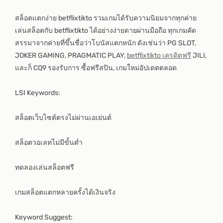
สล็อตแตกง่าย betflixtikto รวมเกมได้รับความนิยมจากทุกค่าย
เล่นสล็อตกับ betflixtikto ได้อย่างง่ายดายผ่านมือถือ ทุกเกมคัด
สรรมาจากค่ายที่ขึ้นชื่อว่าโบนัสแตกหนัก ดังเช่นว่า PG SLOT,
JOKER GAMING, PRAGMATIC PLAY,
betflixtikto เครดิตฟรี
JILI,
และก็ CQ9 รองรับการ ซื้อฟรีสปิน, เกมใหม่อัปเดตตลอด
LSI Keywords:
สล็อตเว็บไซต์ตรงไม่ผ่านเอเย่นต์
สล็อตวอเลทไม่มีขั้นต่ำ
ทดลองเล่นสล็อตฟรี
เกมสล็อตแตกหลายครั้งได้เงินจริง
Keyword Suggest: