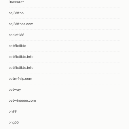
Baccarat
baj88thb
baj88thbz.com
baslot168
betflixtikto
betflixtikto.info
betflixtikto.info
betm4vip.com
betway
betwin6666.com
bh99
bng55