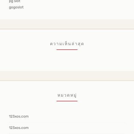
pg slot
gogoslot
ความเห็นล่าสุด
หมวดหมู่
123xos.com
123xos.com