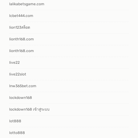
lalikabetsgame.com
lcbet444.com
lion123สล็อต
lionth168.com
lionth168.com
live22
live22slot
lnw365bet.com
lockdown168
lockdown168 เข้าสู่ระบบ
lot888
lotto888