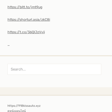
https://bitt.to/jmt9ug
https://shorturl.asia/zkC8i
https://t.co/36QIJzVvii
…
Search
for:
https://918kissauto.xyz
ดูหนังออนไลน์