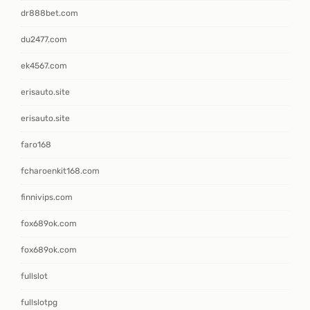
dr888bet.com
du2477.com
ek4567.com
erisauto.site
erisauto.site
faro168
fcharoenkit168.com
finnivips.com
fox689ok.com
fox689ok.com
fullslot
fullslotpg