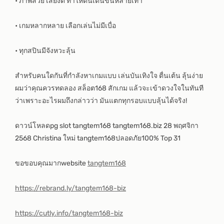
• ภาพสวย เสียงดี ทำให้ตื่นเต้นขึ้นหลายเท่า
• เกมหลากหลาย เลือกเล่นไม่มีเบื่อ
• ทุกสปินมีจังหวะลุ้น
สำหรับคนใดกันที่กำลังหาเกมแบบ เล่นบันเทิงใจ ตื่นเต้น ลุ้นง่าย
ผมว่าคุณควรทดลอง สล็อต168 สักเกม แล้วจะเข้าดวงใจในทันที
ว่าเพราะอะไรผมถึงกล่าวว่า มันแตกทุกรอบแบบลุ้นได้จริง!
ดาวน์โหลดpg slot tangtem168 tangtem168.biz 28 พฤศจิกา
2568 Christina ใหม่ tangtem168ปลอดภัย100% Top 31
ขอขอบคุณมากwebsite
tangtem168
https://rebrand.ly/tangtem168-biz
https://cutly.info/tangtem168-biz