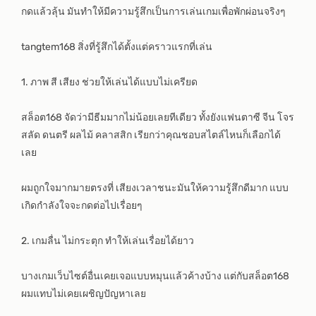
กดแล้วลุ้น มันทำให้มีความรู้สึกเป็นการเล่นเกมเพื่อพักผ่อนจริงๆ
tangtem168 สิ่งที่รู้สึกได้ตั้งแต่คราวแรกที่เล่น
1. ภาพ สี เสียง ช่วยให้เล่นได้แบบไม่เครียด
สล็อต168 จัดว่ามีธีมมากไม่น้อยเลยทีเดียว ทั้งยังแฟนตาซี จีน โจร
สลัด ดนตรี ผลไม้ คลาสสิก เรียกว่าคุณชอบสไตล์ไหนก็เลือกได้
เลย
ผมถูกใจมากมายตรงที่ เสียงเวลาชนะมันให้ความรู้สึกดีมาก แบบ
เกิดกำลังใจจะกดต่อไปเรื่อยๆ
2. เกมลื่น ไม่กระตุก ทำให้เล่นเรื่อยได้ยาว
บางเกมเว็บไซต์อื่นเคยเจอแบบหมุนแล้วค้างบ้าง แต่กับสล็อต168
ผมแทบไม่เคยเผชิญปัญหาเลย