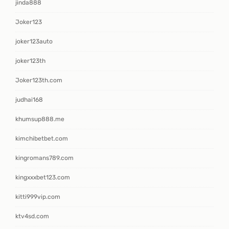
jinda888
Joker123
joker123auto
joker123th
Joker123th.com
judhai168
khumsup888.me
kimchibetbet.com
kingromans789.com
kingxxxbet123.com
kitti999vip.com
ktv4sd.com