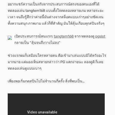
อยากแชร์ความเป็นจริงจากประสบการณ์ตรงของตนเองที่ได้
ทดลองเล่น tangtem168 แบบตั้งใจทดลองหลายเกม หลายระยะ
เวลา จนถึงรู้สึกว่าค่ายนี้มันต่างจากสล็อตแบบเก่าๆอย่างชัดเจน
ทั้งความสนุก ภาพงาม แล้วก็ที่สำคัญ มันให้ลุ้นเกือบทุกสปินจริงๆ
เปิดประสบการณ์หนแรก:
tangtem168
จาก ทดลองดู
pgslot
กลายเป็น “ลุ้นจนถึงวางไม่ลง”
ช่วงแรกผมก็เสมือนใครหลายคน คือเข้ามาเล่นแบบมิได้หวังอะไร
มากมาย แค่มองเห็นสหายกล่าวว่า PG แตกง่ายนะ ลองดูดิ ก็เลย
ทดลองเล่นดูแบบเบาๆ
เพียงพอเริ่มกดสปินไปไม่จำนวนกี่ครั้ง สิ่งที่พบเป็น…