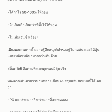
• ได้กำไร 50–100% ให้ถอน
• ถ้าเกิดเสียเกินกว่าที่ตั้งไว้ให้หยุด
• ไม่เพิ่มเงินซ้ำเรื่อยๆ
เพียงพอเล่นแบบงี้ ความรู้สึกสนุกก็ดำรงอยู่ ไม่กดดัน และได้ลุ้น
แบบเพลิดเพลินๆมากกว่าเดิมด้วย
สล็อต168 คือค่ายที่ แตกทุกรอบมีลุ้นจริง
หลังจากเล่นมายาวนานหลายเดือน ผมสรุปแจ่มชัดแบบนี้ได้เลย
ว่า:
• PG แตกง่ายดายยิ่งกว่าค่ายที่เคยทดลอง