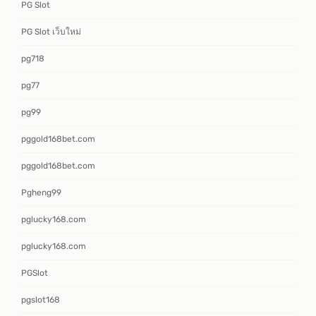
PG Slot
PG Slot เว็บใหม่
pg718
pg77
pg99
pggold168bet.com
pggold168bet.com
Pgheng99
pglucky168.com
pglucky168.com
PGSlot
pgslot168