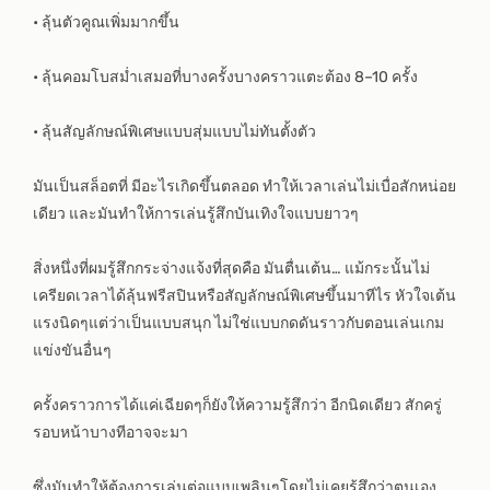
• ลุ้นตัวคูณเพิ่มมากขึ้น
• ลุ้นคอมโบสม่ำเสมอที่บางครั้งบางคราวแตะต้อง 8–10 ครั้ง
• ลุ้นสัญลักษณ์พิเศษแบบสุ่มแบบไม่ทันตั้งตัว
มันเป็นสล็อตที่ มีอะไรเกิดขึ้นตลอด ทำให้เวลาเล่นไม่เบื่อสักหน่อย
เดียว และมันทำให้การเล่นรู้สึกบันเทิงใจแบบยาวๆ
สิ่งหนึ่งที่ผมรู้สึกกระจ่างแจ้งที่สุดคือ มันตื่นเต้น… แม้กระนั้นไม่
เครียดเวลาได้ลุ้นฟรีสปินหรือสัญลักษณ์พิเศษขึ้นมาทีไร หัวใจเต้น
แรงนิดๆแต่ว่าเป็นแบบสนุก ไม่ใช่แบบกดดันราวกับตอนเล่นเกม
แข่งขันอื่นๆ
ครั้งคราวการได้แค่เฉียดๆก็ยังให้ความรู้สึกว่า อีกนิดเดียว สักครู่
รอบหน้าบางทีอาจจะมา
ซึ่งมันทำให้ต้องการเล่นต่อแบบเพลินๆโดยไม่เคยรู้สึกว่าตนเอง