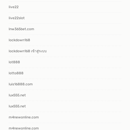
live22
live22slot
lnw365bet.com
lockdown168
lockdown168 เข้าสู่ระบบ
lot888
lotto888
luis16888.com
lux555.net
lux555.net
m4newonline.com
m4newonline.com