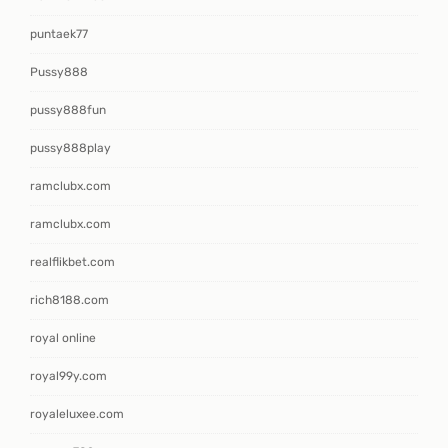
puntaek77
Pussy888
pussy888fun
pussy888play
ramclubx.com
ramclubx.com
realflikbet.com
rich8188.com
royal online
royal99y.com
royaleluxee.com