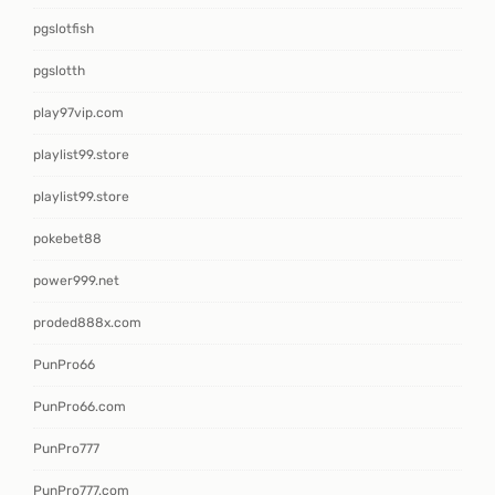
pgslotfish
pgslotth
play97vip.com
playlist99.store
playlist99.store
pokebet88
power999.net
proded888x.com
PunPro66
PunPro66.com
PunPro777
PunPro777.com