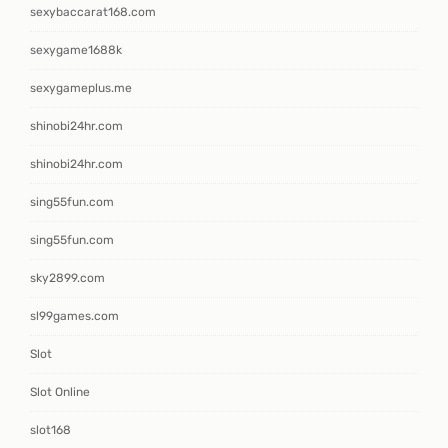
sexybaccarat168.com
sexygame1688k
sexygameplus.me
shinobi24hr.com
shinobi24hr.com
sing55fun.com
sing55fun.com
sky2899.com
sl99games.com
Slot
Slot Online
slot168