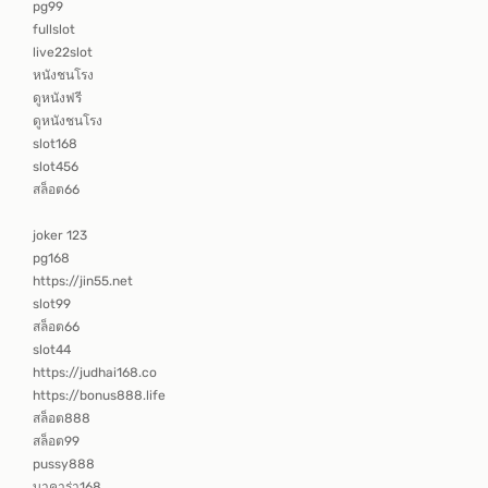
pg99
fullslot
live22slot
หนังชนโรง
ดูหนังฟรี
ดูหนังชนโรง
slot168
slot456
สล็อต66
joker 123
pg168
https://jin55.net
slot99
สล็อต66
slot44
https://judhai168.co
https://bonus888.life
สล็อต888
สล็อต99
pussy888
บาคาร่า168