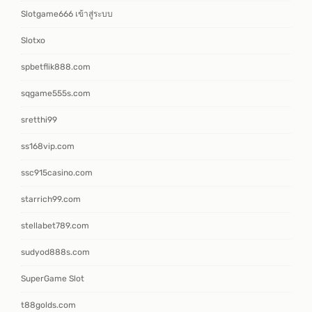
Slotgame666 เข้าสู่ระบบ
Slotxo
spbetflik888.com
sqgame555s.com
sretthi99
ss168vip.com
ssc915casino.com
starrich99.com
stellabet789.com
sudyod888s.com
SuperGame Slot
t88golds.com