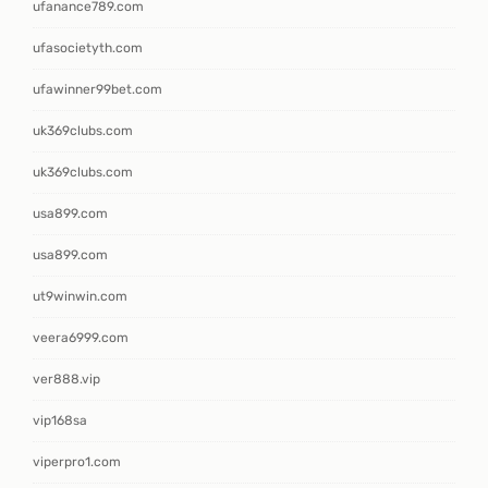
ufanance789.com
ufasocietyth.com
ufawinner99bet.com
uk369clubs.com
uk369clubs.com
usa899.com
usa899.com
ut9winwin.com
veera6999.com
ver888.vip
vip168sa
viperpro1.com