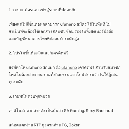
1. ระบบสมัครและเข้าสู่ระบบที่ปลอดภัย
เพียงแค่ไม่กี่ขั้นตอนก็สามารถ ufaheno สมัคร ได้ในทันที ไม่
จำเป็นที่จะต้องใช้เอกสารสลับซับซ้อน รองรับทั้งยังเบอร์มือถือ
และบัญชีธนาคารไทยที่ปลอดภัยระดับสูง
2. โปรโมชั่นต้องใจและก็เครดิตฟรี
สิ่งที่ทำให้ ufaheno ผิดแผก คือ
ufaheno
เครดิตฟรี สำหรับสมาชิก
ใหม่ ไม่ต้องฝากก่อน รวมทั้งกิจกรรมแจกโบนัสประจำวันให้ผู้เล่น
ทุกระดับ
3. เกมพนันครบทุกหมวด
คาสิโนสดจากค่ายดัง เป็นต้นว่า SA Gaming, Sexy Baccarat
สล็อตแตกง่าย RTP สูงจากค่าย PG, Joker