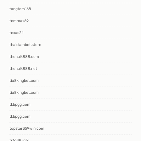
tangtem168
temmax69
texas24
thaisiambet.store
thehulk888.com
thehulk888.net
tia8kingbet.com
tia8kingbet.com
tkbpgg.com
tkbpgg.com
topstar359win.com
tr1688.info