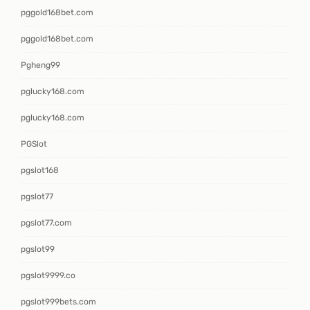
pggold168bet.com
pggold168bet.com
Pgheng99
pglucky168.com
pglucky168.com
PGSlot
pgslot168
pgslot77
pgslot77.com
pgslot99
pgslot9999.co
pgslot999bets.com