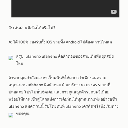
Q: เล่นผ่านมือถือได้หรือไม่?
A: ได้ 100% รองรับทั้ง iOS รวมทั้ง Android ไม่ต้องดาวน์โหลด
สรุป:
ufaheno
ufaheno คือคำตอบของสายเดิมพันยุคสมัย
ใหม่
ถ้าหากคุณกำลังมองหาเว็บพนันที่ให้มากกว่าเพียงแค่ความ
สนุกสนาน ufaheno คือคำตอบ ด้วยบริการครบวงจร ระบบที่
ปลอดภัย โปรโมชั่นจัดเต็ม และการดูแลลูกค้าระดับพรีเมียม
พร้อมให้ท่านเข้าสู่โลกแห่งการเดิมพันได้ทุกหนทุกแห่ง อย่ารอช้า
ufaheno สมัคร วันนี้ รับโดยทันที
ufaheno
เครดิตฟรี เพื่อเริ่มทาง
ของคุณ
…