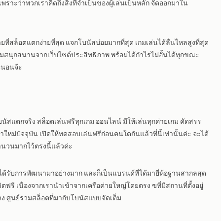
าะว่าพวกเราคิดถึงสิ่งที่จำเป็นของผู้เล่นเป็นหลัก จัดออกมาใน
ี่สล็อตแตกง่ายที่สุด แจกโบนัสบ่อยมากที่สุด เกมเล่นได้ลื่นไหลสูงที่สุด
วามสนุกสนานจากเว็บไซต์ประสิทธิภาพ พร้อมได้กำไรไม่อั้นได้ทุกขณะ
่นอนจ้ะ
โบนัสแตกจริง สล็อตเล่นฟรีทุกเกม ออนไลน์ มีให้เล่นทุกค่ายเกม คัดสรร
ปัจจุบัน เปิดให้ทดสอบเล่นฟรีก่อนคนใดกันแล้วที่นี้เท่านั้นค่ะ จะได้
นวนมากไว้ตรงนี้แล้วค่ะ
ว่าได้รับการพัฒนามาอย่างมาก และก็เป็นแบรนด์ที่ได้มายี่ห้อฐานสากลสุด
ิตฟรี เนื่องจากเรานำเข้าจากเครือค่ายใหญ่โดยตรง ฃที่มีสถานที่ตั้งอยู่
 ศูนย์รวมสล็อตที่มากับโบนัสแบบจัดเต็ม