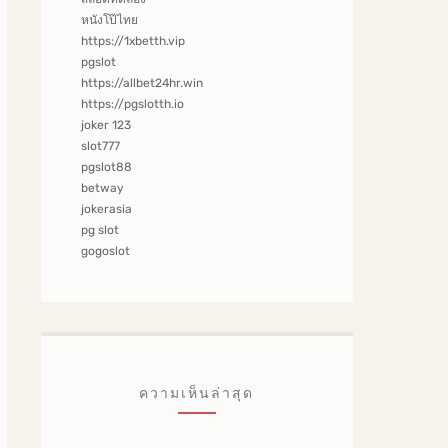
หนังโป๊ไทย
https://1xbetth.vip
pgslot
https://allbet24hr.win
https://pgslotth.io
joker 123
slot777
pgslot88
betway
jokerasia
pg slot
gogoslot
ความเห็นล่าสุด