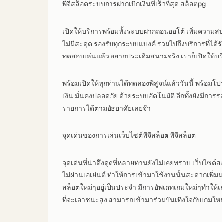
พีจีสล็อตระบบการฝากเบิกเงินที่เร็วที่สุด สล็อตpg
เปิดให้บริการพร้อมทั้งระบบฝากถอนออโต้ เพิ่มความส
ไม่มีสะดุด รองรับทุกระบบแบงค์ รวมไปถึงบริการที่ได้
ทดสอบเล่นแล้ว อยากประเดิมสนามจริง เราก็เปิดให้บร
พร้อมเปิดให้ทุกท่านได้ทดลองพิสูจน์แล้ววันนี้ พร้อมโป
เงิน มั่นคงปลอดภัย ด้วยระบบอัตโนมัติ อีกทั้งยังมี
รายการได้ตามอัธยาศัยเลยจ๊า
จุดเด่นของการเล่นเว็บไซต์พีจีสล็อต พีจีสล็อต
จุดเด่นที่น่าดึงดูดที่หลายท่านยังไม่เคยทราบ เว็บไซต
ไม่ผ่านเอเย่นต์ ทำให้การเข้ามาใช้งานนั้นสะดวกเพิ่มม
สล็อตใหม่ๆอยู่เป็นประจำ มีการอัพเดทเกมใหม่ๆทำให้เก
ที่จะเอาชนะสูง สามารถเข้ามาร่วมบันเทิงใจกับเกมใหม