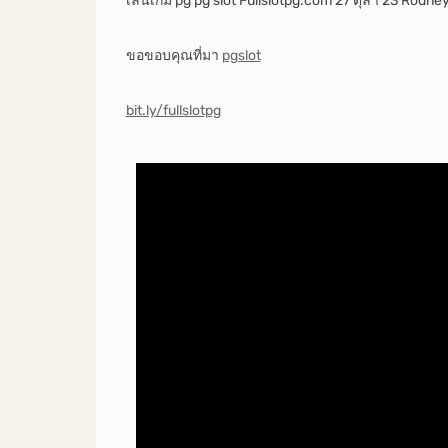
เล่นเกม pg pg slot Fullslotpg.com 27 ตุลา 23 Rodne
ขอขอบคุณที่มา
pgslot
bit.ly/fullslotpg