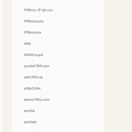
918kiss เข้าสู่ระบบ
918kissauto
918kissme
ABA
ABAGroup2
acebet789.com
adm789.vip
allbet24hr
allone745s.com
alot66
alot666