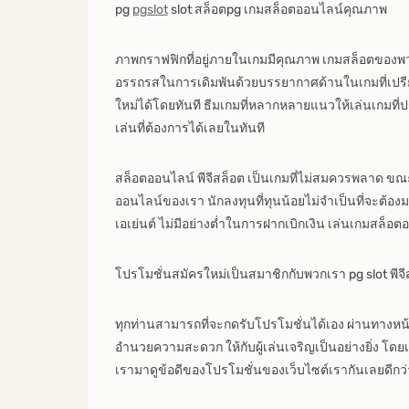
pg
pgslot
slot สล็อตpg เกมสล็อตออนไลน์คุณภาพ
ภาพกราฟฟิกที่อยู่ภายในเกมมีคุณภาพ เกมสล็อตของพว
อรรถรสในการเดิมพันด้วยบรรยากาศด้านในเกมที่เปรี
ใหม่ได้โดยทันที ธีมเกมที่หลากหลายแนวให้เล่นเกมที่
เล่นที่ต้องการได้เลยในทันที
สล็อตออนไลน์ พีจีสล็อต เป็นเกมที่ไม่สมควรพลาด ขณะที
ออนไลน์ของเรา นักลงทุนที่ทุนน้อยไม่จำเป็นที่จะต้องมา
เอเย่นต์ ไม่มีอย่างต่ำในการฝากเบิกเงิน เล่นเกมสล็อตออ
โปรโมชั่นสมัครใหม่เป็นสมาชิกกับพวกเรา pg slot พีจี
ทุกท่านสามารถที่จะกดรับโปรโมชั่นได้เอง ผ่านทางหน้า
อำนวยความสะดวก ให้กับผู้เล่นเจริญเป็นอย่างยิ่ง โดยเ
เรามาดูข้อดีของโปรโมชั่นของเว็บไซต์เรากันเลยดีกว่