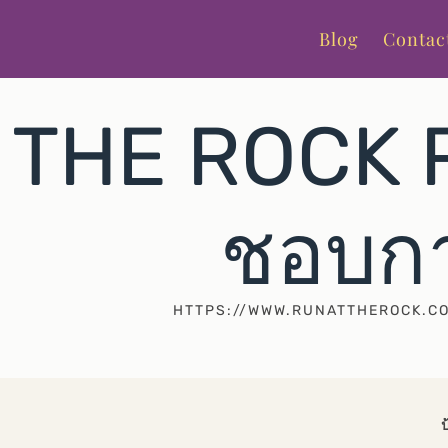
Primary
Skip
menu
Blog
Contac
to
content
THE ROCK RU
ชอบกา
HTTPS://WWW.RUNATTHEROCK.COM อัพเ
ป