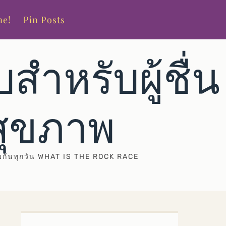
me!
Pin Posts
ำหรับผู้ชื่น
สุขภาพ
 พบกันทุกวัน WHAT IS THE ROCK RACE