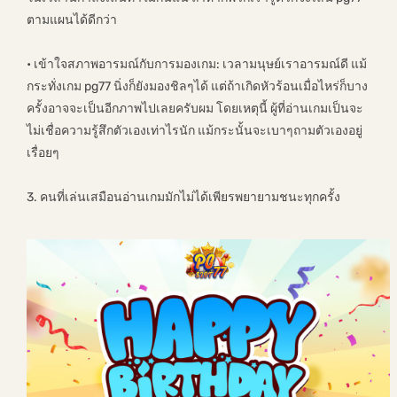
ตามแผนได้ดีกว่า
• เข้าใจสภาพอารมณ์กับการมองเกม: เวลามนุษย์เราอารมณ์ดี แม้
กระทั่งเกม pg77 นิ่งก็ยังมองชิลๆได้ แต่ถ้าเกิดหัวร้อนเมื่อไหร่ก็บาง
ครั้งอาจจะเป็นอีกภาพไปเลยครับผม โดยเหตุนี้ ผู้ที่อ่านเกมเป็นจะ
ไม่เชื่อความรู้สึกตัวเองเท่าไรนัก แม้กระนั้นจะเบาๆถามตัวเองอยู่
เรื่อยๆ
3. คนที่เล่นเสมือนอ่านเกมมักไม่ได้เพียรพยายามชนะทุกครั้ง