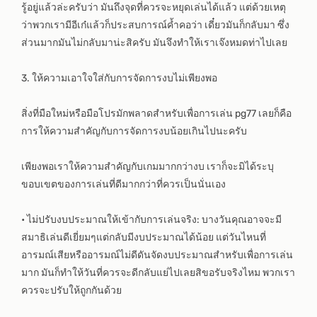
รู้อยู่แล้วล่ะครับว่า มันถึงจุดที่ควรจะหยุดเล่นได้แล้ว แต่ด้วยเหตุ
ว่าพวกเรามีอีเก๋แล้วก็ประสบการณ์ค้ำคอว่า เดี๋ยวมันก็กลับมา ซึ่ง
ส่วนมากมันไม่กลับมาน่ะสิครับ มันจึงทำให้เราเจ๊งหมดท่าไปเลย
3. ให้ความเอาใจใส่กับการจัดการงบไม่เพียงพอ
สิ่งที่มือใหม่หรือมือโปรมักพลาดสำหรับเพื่อการเล่น pg77 เลยก็คือ
การให้ความสำคัญกับการจัดการงบน้อยเกินไปนะครับ
เพียงพอเราให้ความสำคัญกับเกมมากกว่างบ เราก็จะมิได้ระบุ
ขอบเขตของการเล่นที่ดีมากกว่าที่ควรเป็นนั่นเอง
• ไม่ปรับงบประมาณให้เข้ากับการเล่นจริง: บางวันคุณอาจจะมี
สมาธิเล่นดีเยี่ยมๆแต่กลับมีงบประมาณได้น้อย แต่วันไหนที่
อารมณ์เสียหรืออารมณ์ไม่ดีดันจัดงบประมาณสำหรับเพื่อการเล่น
มาก มันก็ทำให้วันที่ควรจะดีกลับแย่ไปเลยสิขอรับจริงไหม พวกเรา
ควรจะปรับให้ถูกกันด้วย