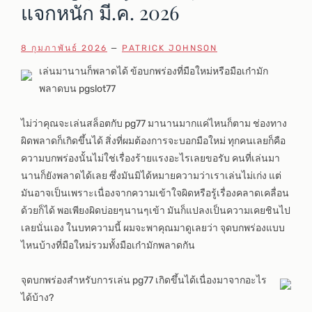
แจกหนัก มี.ค. 2026
8 กุมภาพันธ์ 2026
—
PATRICK JOHNSON
เล่นมานานก็พลาดได้ ข้อบกพร่องที่มือใหม่หรือมือเก๋ามัก
พลาดบน pgslot77
ไม่ว่าคุณจะเล่นสล็อตกับ pg77 มานานมากแค่ไหนก็ตาม ช่องทาง
ผิดพลาดก็เกิดขึ้นได้ สิ่งที่ผมต้องการจะบอกมือใหม่ ทุกคนเลยก็คือ
ความบกพร่องนั้นไม่ใช่เรื่องร้ายแรงอะไรเลยขอรับ คนที่เล่นมา
นานก็ยังพลาดได้เลย ซึ่งมันมิได้หมายความว่าเราเล่นไม่เก่ง แต่
มันอาจเป็นเพราะเนื่องจากความเข้าใจผิดหรือรู้เรื่องคลาดเคลื่อน
ด้วยก็ได้ พอเพียงผิดบ่อยๆนานๆเข้า มันก็แปลงเป็นความเคยชินไป
เลยนั่นเอง ในบทความนี้ ผมจะพาคุณมาดูเลยว่า จุดบกพร่องแบบ
ไหนบ้างที่มือใหม่รวมทั้งมือเก๋ามักพลาดกัน
จุดบกพร่องสำหรับการเล่น pg77 เกิดขึ้นได้เนื่องมาจากอะไร
ได้บ้าง?