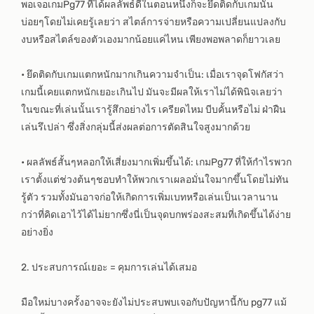
พอเจอเกมPg77 ที่ได้ผลลัพธ์ดีในตอนหนึ่งก็จะยึดติดกับเกมนั้น
บ่อยๆโดยไม่เคยรู้เลยว่า สไตล์การจ่ายหรือความเปลี่ยนแปลงกับ
งบหรือสไตล์ของตัวเองมากน้อยแค่ไหน เพียงพอพลาดก็ยาวเลย
• ยึดติดกับเกมแตกหนักมากเกินความจำเป็น: เมื่อเราจุดโฟกัสว่า
เกมนี้เคยแตกหนักเยอะเกินไป มันจะมีผลให้เราไม่ได้พินิจเลยว่า
ในขณะที่เล่นนั้นเรารู้สึกอย่างไร เครียดไหม บีบคั้นหรือไม่ ฝ่าฝืน
เล่นรึเปล่า ซึ่งสิ่งกลุ่มนี้ส่งผลต่อการตัดสินใจสูงมากด้วย
• ผลลัพธ์สั้นๆหลอกให้เสี่ยงมากเพิ่มขึ้นได้: เกมPg77 ที่ให้กำไรพวก
เราตั้งแต่ช่วงต้นๆชอบทำให้พวกเราเผลอมั่นใจมากขึ้นโดยไม่ทัน
รู้ตัว รวมทั้งมันอาจก่อให้เกิดการเพิ่มเบทหรือเล่นเป็นเวลานาน
กว่าที่คิดเอาไว้ได้ไม่ยากซึ่งนี่เป็นจุดบกพร่องสะสมที่เกิดขึ้นได้ง่าย
อย่างยิ่ง
2. ประสบการณ์เยอะ = คุมการเล่นได้เสมอ
มือใหม่บางครั้งอาจจะยังไม่ประสบพบเจอกับปัญหานี้กับ pg77 แม้