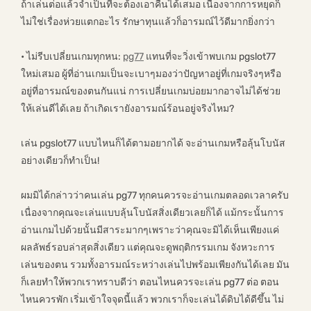
ถ้าเล่นต่อแล้วจำเป็นที่จะต้องเอาคืนได้เสมอ เนื่องจากการหยุดก็
ไม่ใช่เรื่องห่วยแตกอะไร รักษาทุนแล้วก็อารมณ์ไว้ดีมากยิ่งกว่า
• ไม่รีบเปลี่ยนเกมทุกหน:
pg77
แทนที่จะวิ่งเข้าพบเกม pgslot77
ใหม่เสมอ ผู้ที่อ่านเกมเป็นจะเบาๆมองว่าปัญหาอยู่ที่เกมจริงๆหรือ
อยู่ที่อารมณ์ของตนกันแน่ การเปลี่ยนเกมบ่อยมากอาจไม่ได้ช่วย
ให้เล่นดีได้เลย ถ้าเกิดเรายังอารมณ์ร้อนอยู่จริงไหม?
เล่น pgslot77 แบบไหนก็ได้ตามอยากได้ จะอ่านเกมหรือลุ้นโบนัส
อย่างเดียวก็ทำเป็น!
ผมมิได้กล่าวว่าคนเล่น pg77 ทุกคนควรจะอ่านเกมตลอดเวลาครับ
เนื่องจากคุณจะเล่นแบบลุ้นโบนัสสิ่งเดียวเลยก็ได้ แม้กระนั้นการ
อ่านเกมไปด้วยนั้นมีสาระมากๆเพราะว่าคุณจะมิได้เห็นเพียงแค่
ผลลัพธ์รอบล่าสุดสิ่งเดียว แต่คุณจะดูพฤติกรรมเกม จังหวะการ
เล่นของตน รวมทั้งอารมณ์ระหว่างเล่นไปพร้อมเพียงกันได้เลย มัน
ก็เลยทำให้พวกเราทราบดีว่า ตอนไหนควรจะเล่น pg77 ต่อ ตอน
ไหนควรพัก เริ่มเข้าใจจุดนี้แล้ว พวกเราก็จะเล่นได้ดิบได้ดีขึ้น ไม่