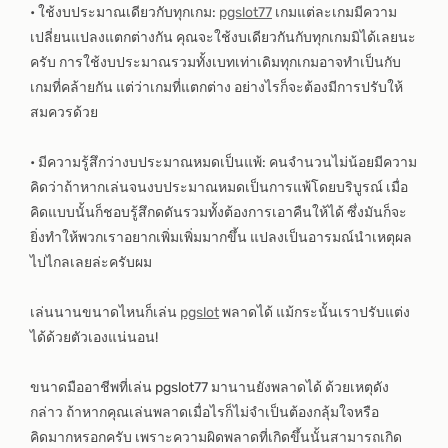
• ใช้งบประมาณเดียวกับทุกเกม:
pgslot77
เกมแต่ละเกมมีความ
เปลี่ยนแปลงแตกต่างกัน คุณจะใช้งบเดียวกันกับทุกเกมมิได้เลยนะ
ครับ การใช้งบประมาณรวมทั้งเบทเท่าเดิมทุกเกมอาจทำเป็นกับ
เกมที่คล้ายกัน แต่ว่าเกมที่แตกต่าง อย่างไรก็จะต้องมีการปรับให้
สมควรด้วย
• มีความรู้สึกว่างบประมาณหมดเป็นแพ้: คนจำนวนไม่น้อยมีความ
คิดว่าถ้าหากเล่นจนงบประมาณหมดเป็นการแพ้โดยบริบูรณ์ เมื่อ
คิดแบบนั้นก็ชอบรู้สึกดดันรวมทั้งต้องการเอาคืนให้ได้ ซึ่งมันก็จะ
ยิ่งทำให้พวกเราอยากเพิ่มเพิ่มมากขึ้น แปลงเป็นอารมณ์นำเหตุผล
ไปไกลเลยล่ะครับผม
เล่นนานขนาดไหนก็เล่น
pgslot
พลาดได้ แม้กระนั้นเราปรับแต่ง
ได้ด้วยตัวเองแน่นอน!
ขนาดมืออาชีพที่เล่น pgslot77 มานานยังพลาดได้ ด้วยเหตุดัง
กล่าว ถ้าหากคุณเล่นพลาดเมื่อไรก็ไม่จำเป็นต้องกลุ้มใจหรือ
คิดมากหรอกครับ เพราะความผิดพลาดที่เกิดขึ้นนั้นสามารถเกิด