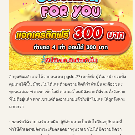
อีกจุดที่ผมสังเกตได้จากคนเล่น pgslot77 เลยก็คือ ผู้ที่มองนิ่งรวมทั้ง
คุมเกมได้นั้น มักจะไม่ได้เล่นด้วยความคิดที่ว่าจำเป็นจะต้องชนะ
ทุกหนเสมอ พวกเขาเข้าใจดีว่าเกมสล็อตมีจังหวะที่ดีรวมทั้งจังหวะ
ที่ไม่ดีอยู่แล้ว พวกเขาแค่ต้องอ่านเกมแล้วก็เข้าไปเล่นให้ถูกจังหวะ
มากกว่า
• ยอมรับได้ว่าบางวันเกมฝืน: ผู้ที่อ่านเกมเป็นมักไม่ฝืนอยู่กับเกมที่
ทำให้ตัวเองพบจังหวะเสียตลอดยาวๆพวกเขาไม่ได้มีความคิดว่า