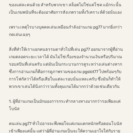
ของแต่ละคนด้วย สำหรับพวกเขา สล็อตไม่ใช่แค่โชค แม้กระนั้น
เป็นเกมพนันที่จะต้องอาศัยการสังเกตรวมทั้งวิเคราะห์ด้วยนั่นเอง
เพราะเหตุไรบางบุคคลเล่นเหมือนกำลังอ่านเกม pg77 มากยิ่งกว่า
กดเล่นเฉยๆ
สิ่งที่ทำให้เราแยกคนธรรมดาทั่วไปที่เล่น pg77 ออกมาจากผู้ที่อ่าน
เกมตลอดระยะเวลาได้ มันไม่ใช่เรื่องของจำนวนเงินหรือปริมาณ
รอบสปินที่เล่นครับ แต่มันเป็นกระบวนการดูระหว่างเล่นต่างหาก
ซึ่งการอ่านเกมก็คือการดูภาพรวมของเกม pgslot77 ไปพร้อมๆกับ
การโฟกัสว่าได้หรือเสียในแต่ละรอบนั่นแหละครับ ซึ่งมันก็ทำให้
พวกเขาเล่นได้นิ่งกว่ารวมทั้งคุมเกมได้มากกว่าด้วยเช่นเดียวกัน
1. ผู้ที่อ่านเกมเป็นมักมองการกระทำกลางทางมากกว่ารอเพียงแค่
โบนัส
คนเล่น pg77 ทั่วไปอาจจะพึงพอใจแค่เกมแตกหนักหรือตอนโบนัส
เข้าเพียงแค่นั้น แต่ว่าผู้ที่อ่านเกมเป็นจะให้ความเอาใจใส่กับราย