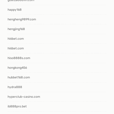
goatza888fin.com
happy168
hengheng9899.com
hengjing168
hi6bet.com
hi6bet.com
hiso8888s.com
hongkong456
hubbet168.com
hydra888
hyperclub-casino.com
ib888pro.bet