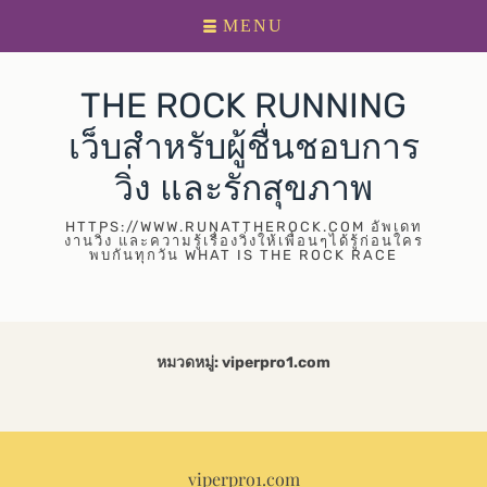
Primary
Skip
MENU
menu
to
content
THE ROCK RUNNING
เว็บสำหรับผู้ชื่นชอบการ
วิ่ง และรักสุขภาพ
HTTPS://WWW.RUNATTHEROCK.COM อัพเดท
งานวิ่ง และความรู้เรื่องวิ่งให้เพื่อนๆได้รู้ก่อนใคร
พบกันทุกวัน WHAT IS THE ROCK RACE
หมวดหมู่:
viperpro1.com
viperpro1.com