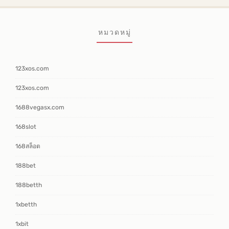
หมวดหมู่
123xos.com
123xos.com
1688vegasx.com
168slot
168สล็อต
188bet
188betth
1xbetth
1xbit