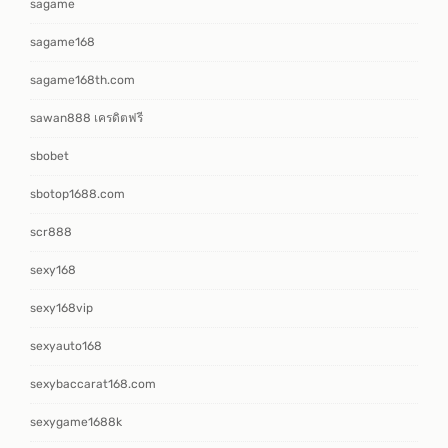
sagame
sagame168
sagame168th.com
sawan888 เครดิตฟรี
sbobet
sbotop1688.com
scr888
sexy168
sexy168vip
sexyauto168
sexybaccarat168.com
sexygame1688k