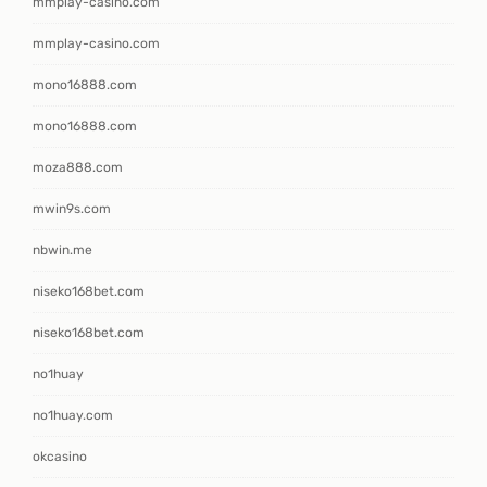
mmplay-casino.com
mmplay-casino.com
mono16888.com
mono16888.com
moza888.com
mwin9s.com
nbwin.me
niseko168bet.com
niseko168bet.com
no1huay
no1huay.com
okcasino