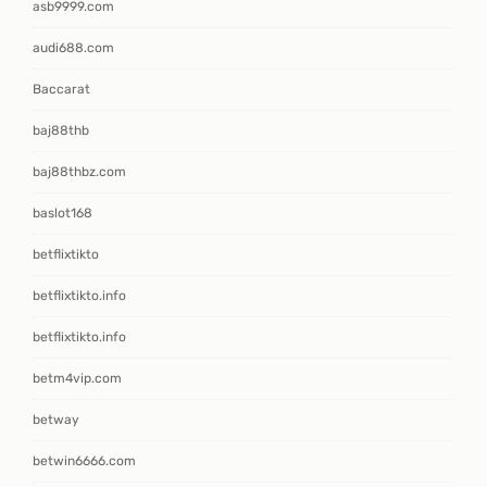
asb9999.com
audi688.com
Baccarat
baj88thb
baj88thbz.com
baslot168
betflixtikto
betflixtikto.info
betflixtikto.info
betm4vip.com
betway
betwin6666.com