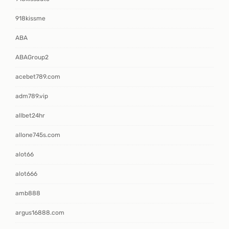
918kissme
ABA
ABAGroup2
acebet789.com
adm789.vip
allbet24hr
allone745s.com
alot66
alot666
amb888
argus16888.com