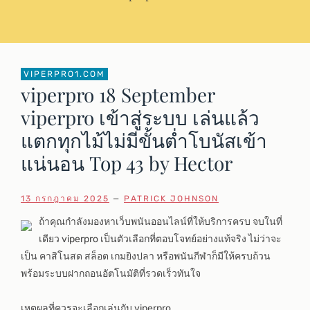
VIPERPRO1.COM
viperpro 18 September
viperpro เข้าสู่ระบบ เล่นแล้ว
แตกทุกไม้ไม่มีขั้นต่ำโบนัสเข้า
แน่นอน Top 43 by Hector
13 กรกฎาคม 2025
—
PATRICK JOHNSON
ถ้าคุณกำลังมองหาเว็บพนันออนไลน์ที่ให้บริการครบ จบในที่
เดียว viperpro เป็นตัวเลือกที่ตอบโจทย์อย่างแท้จริง ไม่ว่าจะ
เป็น คาสิโนสด สล็อต เกมยิงปลา หรือพนันกีฬาก็มีให้ครบถ้วน
พร้อมระบบฝากถอนอัตโนมัติที่รวดเร็วทันใจ
เหตุผลที่ควรจะเลือกเล่นกับ viperpro