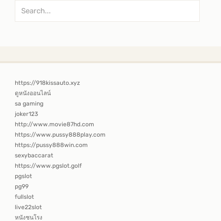
Search
for:
https://918kissauto.xyz
ดูหนังออนไลน์
sa gaming
joker123
http://www.movie87hd.com
https://www.pussy888play.com
https://pussy888win.com
sexybaccarat
https://www.pgslot.golf
pgslot
pg99
fullslot
live22slot
หนังชนโรง