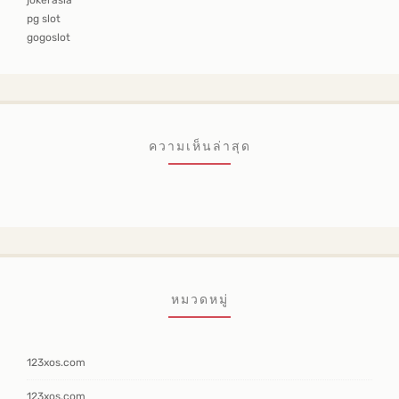
pg slot
gogoslot
ความเห็นล่าสุด
หมวดหมู่
123xos.com
123xos.com