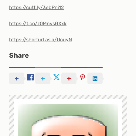
https://cutt.ly/3ebPni12
https://t.co/z0MnvsGXxk
https://shorturl.asia/UcuyN
Share