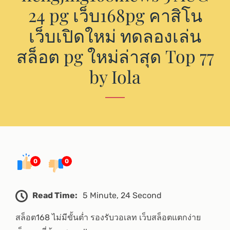
24 pg เว็บ168pg คาสิโน
เว็บเปิดใหม่ ทดลองเล่น
สล็อต pg ใหม่ล่าสุด Top 77
by Iola
0
0
Read Time:
5 Minute, 24 Second
สล็อต168 ไม่มีขั้นต่ำ รองรับวอเลท เว็บสล็อตแตกง่าย