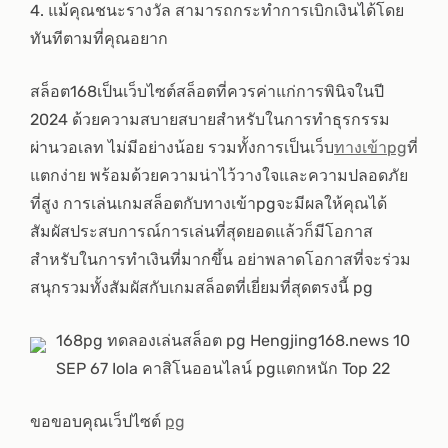
4. แม้คุณชนะรางวัล สามารถกระทำการเบิกเงินได้โดย
ทันทีตามที่คุณอยาก
สล็อต168เป็นเว็บไซต์สล็อตที่ควรค่าแก่การพินิจในปี
2024 ด้วยความสบายสบายสำหรับในการทำธุรกรรม
ผ่านวอเลท ไม่มีอย่างน้อย รวมทั้งการเป็นเว็บ
ทางเข้าpg
ที่
แตกง่าย พร้อมด้วยความน่าไว้วางใจและความปลอดภัย
ที่สูง การเล่นเกมสล็อตกับทางเข้าpgจะมีผลให้คุณได้
สัมผัสประสบการณ์การเล่นที่สุดยอดแล้วก็มีโอกาส
สำหรับในการทำเงินที่มากขึ้น อย่าพลาดโอกาสที่จะร่วม
สนุกรวมทั้งสัมผัสกับเกมสล็อตที่เยี่ยมที่สุดตรงนี้ pg
168pg ทดลองเล่นสล็อต pg Hengjing168.news 10
SEP 67 Iola คาสิโนออนไลน์ pgแตกหนัก Top 22
ขอขอบคุณเว็ปไซต์
pg