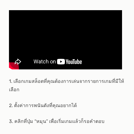
1. เลือกเกมสล็อตที่คุณต้องการเล่นจากรายการเกมที่มีให้
เลือก
2. ตั้งค่าการพนันดังที่คุณอยากได้
3. คลิกที่ปุ่ม “หมุน” เพื่อเริ่มเกมแล้วก็รอคำตอบ