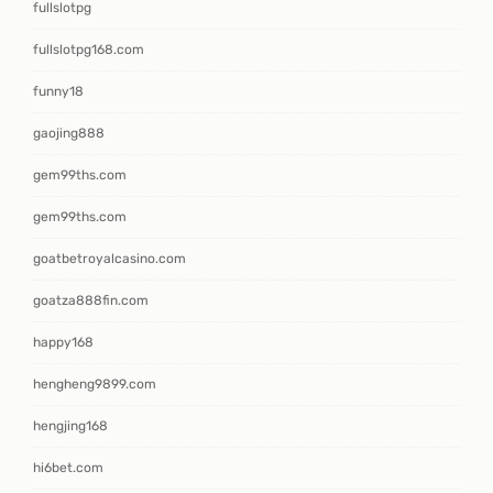
fullslotpg
fullslotpg168.com
funny18
gaojing888
gem99ths.com
gem99ths.com
goatbetroyalcasino.com
goatza888fin.com
happy168
hengheng9899.com
hengjing168
hi6bet.com