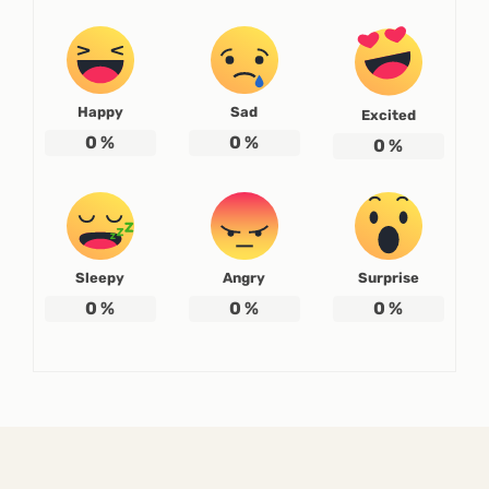
Happy
Sad
Excited
0
%
0
%
0
%
Sleepy
Angry
Surprise
0
%
0
%
0
%