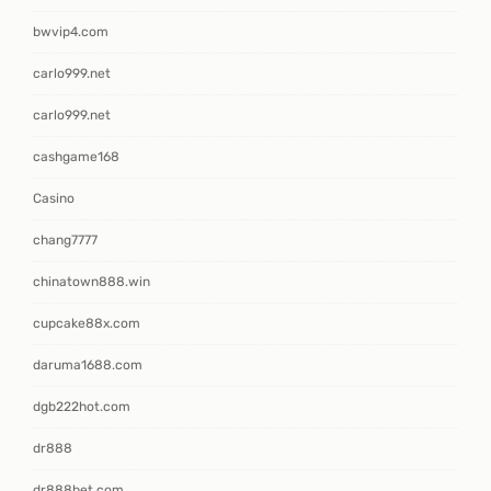
bwvip4.com
carlo999.net
carlo999.net
cashgame168
Casino
chang7777
chinatown888.win
cupcake88x.com
daruma1688.com
dgb222hot.com
dr888
dr888bet.com