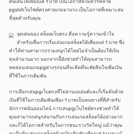
ต้นเล่นได้เพียงแค่ 1 บาท เป็นโอกาสที่ไม่ควรพลาด
pgslotเว็บไซต์ตรงค่ายเกมมาแรง เป็นโอกาสที่เหมาะสม
ที่สุดสำหรับคุณ
จุดเด่นของ สล็อตเว็บตรง คือความรู้ความเข้าใจ
สำหรับเพื่อการเริ่มเล่นเกมสล็อตได้เพียงแค่ 1 บาท ซึ่ง
ทำให้ท่านสามารถร่วมสนุกได้โดยไม่จำเป็นต้องใช้เงิน
ทุนจำนวนมาก นอกจากนี้ยังช่วยทำให้คุณสามารถ
ทดสอบเล่นเกมpgต่างๆก่อนที่จะคิดที่จะตัดสินใจเพิ่มเงิน
ที่ใช้ในการเดิมพัน
การเลือกเล่นpgเว็บตรงที่ไม่ผ่านเอเย่นต์และก็เริ่มต้นด้วย
เงินที่ใช้ในการเดิมพันเพียง 1 บาทเป็นหนทางที่ดีสำหรับ
นักการพนันออนไลน์ การเล่นpgเว็บไซต์ตรงช่วยทำให้
คุณสามารถสนุกสนานกับการเล่นเกมสล็อตได้อย่างมาก
และก็ได้โอกาสสำหรับในการชนะรางวัลใหญ่ แม้ว่าคุณ
จะเริ่มต้นเล่นเกมสล็อตด้วยเงินเดิมพันเพียงแต่ 1 บาท แม้