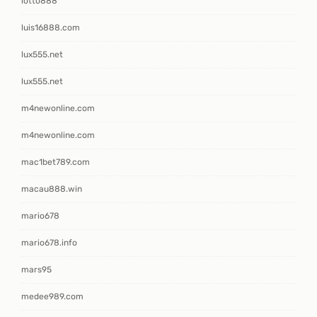
lotto888
luis16888.com
lux555.net
lux555.net
m4newonline.com
m4newonline.com
mac1bet789.com
macau888.win
mario678
mario678.info
mars95
medee989.com