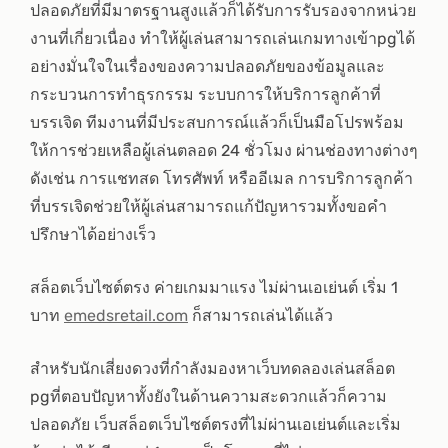
ปลอดภัยที่มีมาตรฐานสูงแล้วก็ได้รับการรับรองจากหน่วย
งานที่เกี่ยวเนื่อง ทำให้ผู้เล่นสามารถเล่นเกมทางเข้าpgได้
อย่างมั่นใจในเรื่องของความปลอดภัยของข้อมูลและ
กระบวนการทำธุรกรรม ระบบการให้บริการลูกค้าที่
บรรเจิด ทีมงานที่มีประสบการณ์แล้วก็เป็นมือโปรพร้อม
ให้การช่วยเหลือผู้เล่นตลอด 24 ชั่วโมง ผ่านช่องทางต่างๆ
ดังเช่น การแชทสด โทรศัพท์ หรืออีเมล การบริการลูกค้า
ที่บรรเจิดช่วยให้ผู้เล่นสามารถแก้ปัญหารวมทั้งขอคำ
ปรึกษาได้อย่างเร็ว
สล็อตเว็บไซต์ตรง ค่ายเกมมาแรง ไม่ผ่านเอเย่นต์ เริ่ม 1
บาท
emedsretail.com
ก็สามารถเล่นได้แล้ว
สำหรับนักเสี่ยงดวงที่กำลังมองหาเว็บทดลองเล่นสล็อต
pgที่ตอบปัญหาทั้งยังในด้านความสะดวกแล้วก็ความ
ปลอดภัย เว็บสล็อตเว็บไซต์ตรงที่ไม่ผ่านเอเย่นต์และเริ่ม