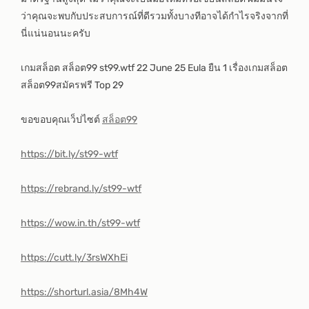
ว่าคุณจะพบกับประสบการณ์ที่ดีรวมทั้งบางทีอาจได้กำไรจริงจากที่
นี่แน่นอนนะครับ
เกมสล็อต สล็อต99 st99.wtf 22 June 25 Eula ยืน 1 เรื่องเกมสล็อต
สล็อต99สมัครฟรี Top 29
ขอขอบคุณเว็ปไซต์
สล็อต99
https://bit.ly/st99-wtf
https://rebrand.ly/st99-wtf
https://wow.in.th/st99-wtf
https://cutt.ly/3rsWXhEi
https://shorturl.asia/8Mh4W