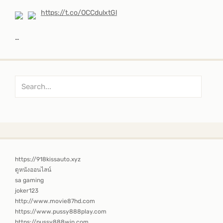
https://t.co/OCCdulxtGl
…
Search
for:
https://918kissauto.xyz
ดูหนังออนไลน์
sa gaming
joker123
http://www.movie87hd.com
https://www.pussy888play.com
https://pussy888win.com