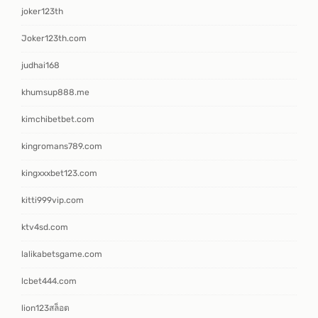
joker123th
Joker123th.com
judhai168
khumsup888.me
kimchibetbet.com
kingromans789.com
kingxxxbet123.com
kitti999vip.com
ktv4sd.com
lalikabetsgame.com
lcbet444.com
lion123สล็อต