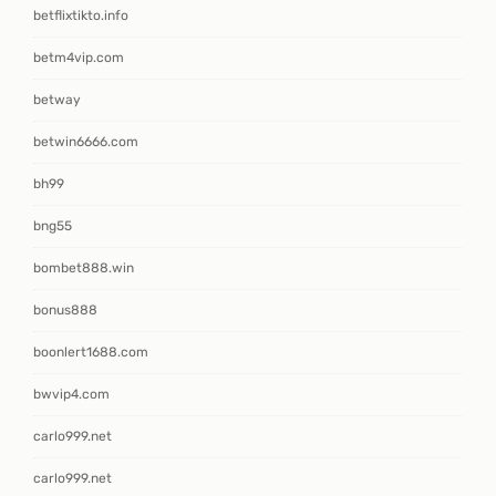
betflixtikto.info
betm4vip.com
betway
betwin6666.com
bh99
bng55
bombet888.win
bonus888
boonlert1688.com
bwvip4.com
carlo999.net
carlo999.net