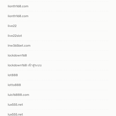
lionth168.com
lionth168.com
live22
live22slot
lnw365bet.com
lockdown168
lockdown168 เข้าสู่ระบบ
lot888
lotto888
luis16888.com
lux555.net
lux555.net