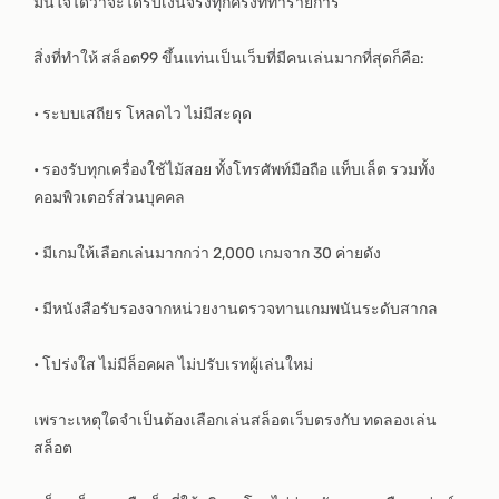
มั่นใจได้ว่าจะได้รับเงินจริงทุกครั้งที่ทำรายการ
สิ่งที่ทำให้ สล็อต99 ขึ้นแท่นเป็นเว็บที่มีคนเล่นมากที่สุดก็คือ:
• ระบบเสถียร โหลดไว ไม่มีสะดุด
• รองรับทุกเครื่องใช้ไม้สอย ทั้งโทรศัพท์มือถือ แท็บเล็ต รวมทั้ง
คอมพิวเตอร์ส่วนบุคคล
• มีเกมให้เลือกเล่นมากกว่า 2,000 เกมจาก 30 ค่ายดัง
• มีหนังสือรับรองจากหน่วยงานตรวจทานเกมพนันระดับสากล
• โปร่งใส ไม่มีล็อคผล ไม่ปรับเรทผู้เล่นใหม่
เพราะเหตุใดจำเป็นต้องเลือกเล่นสล็อตเว็บตรงกับ ทดลองเล่น
สล็อต