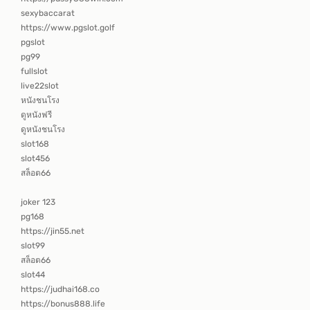
sexybaccarat
https://www.pgslot.golf
pgslot
pg99
fullslot
live22slot
หนังชนโรง
ดูหนังฟรี
ดูหนังชนโรง
slot168
slot456
สล็อต66
joker 123
pg168
https://jin55.net
slot99
สล็อต66
slot44
https://judhai168.co
https://bonus888.life