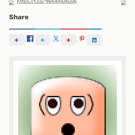
https://t.co/1Nm4m0XvpN
Share