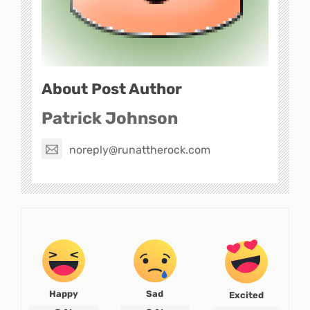
About Post Author
Patrick Johnson
noreply@runattherock.com
Happy
Sad
Excited