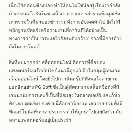
เน็ตเวิร์คค่อนข้างบ่อย ทำให้คนไม่ใช่น้อยรู้เรื่องว่ากำลัง
เป็นกระแสไวรัลในช่วงนี้ แต่ว่าจากการสำรวจข้อมูลเชิง
ภาพรวมในที่มาของข่าวรวมทั้งการอัปเดตทั่วไป ยังไม่มี
หลักฐานชัดแจ้งหรือรายงานที่การันตีได้อย่างเป็น
ทางการว่าเป็น “กระแสไวรัลระดับกว้าง” จากที่มีการอ้าง
ถึงในบางโพสต์
สิ่งที่พบมากกว่า สล็อตออนไลน์ คือการที่ชื่อของ
แพลตฟอร์มหรือเว็บไซต์แนวนี้ถูกเอ๋ยถึงในกลุ่มผู้เล่นเกม
สล็อตออนไลน์ โดยยิ่งไปกว่านั้นกรุ๊ปที่พึงพอใจค่ายเกม
ยอดฮิตอย่าง PG Soft ซึ่งเป็นผู้พัฒนาเกมสล็อตชื่อดังที่มี
เกมนานัปการและก็เป็นที่นิยมสูงในตลาดเอเชียและก็ทั่ว
ทั้งโลก จุดแข็งของค่ายนี้คือกราฟิกงาม เล่นง่าย รวมทั้งมี
ฟีเจอร์โบนัสที่นานาประการ ทำให้ถูกนำไปเอ่ยถึงร่วมกับ
หลายแพลตฟอร์มอยู่เป็นประจำ