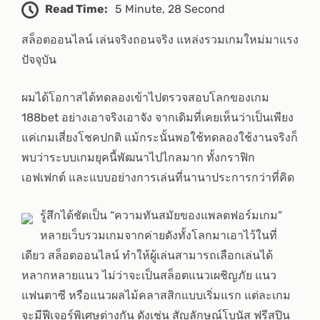
Read Time:
5 Minute, 28 Second
สล็อตออนไลน์ เล่นจริงถอนจริง แหล่งรวมเกมใหม่มาแรง
ปัจจุบัน
ผมได้โอกาสได้ทดลองเข้าไปตรวจสอบโลกของเกม
188bet อย่างเอาจริงเอาจัง จากเดิมที่เคยเห็นว่าเป็นเพียง
แค่เกมเสี่ยงโชคปกติ แม้กระนั้นพอใช้ทดลองใช้งานจริงก็
พบว่าระบบเกมยุคนี้พัฒนาไปไกลมาก ทั้งกราฟิก
เอฟเฟกต์ และแบบอย่างการเล่นที่นานาประการกว่าที่คิด
รู้สึกได้ชัดเป็น “ความทันสมัยของแพลตฟอร์มเกม”
หลายเว็บรวมเกมจากค่ายดังทั้งโลกมาเอาไว้ในที่
เดียว สล็อตออนไลน์ ทำให้ผู้เล่นสามารถเลือกเล่นได้
หลากหลายแนว ไม่ว่าจะเป็นสล็อตแนวเผชิญภัย แนว
แฟนตาซี หรือแนวผลไม้คลาสสิกแบบเริ่มแรก แต่ละเกม
จะมีฟีเจอร์พิเศษต่างกัน ดังเช่น สัญลักษณ์โบนัส ฟรีสปิน