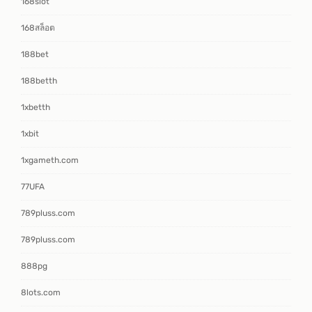
168slot
168สล็อต
188bet
188betth
1xbetth
1xbit
1xgameth.com
77UFA
789pluss.com
789pluss.com
888pg
8lots.com