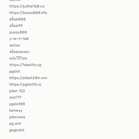
https://judhai168.co
https://bonus888.life
สล็อต888
สล็อต99
pussy888
บาคาร่า168
slotxo
สล็อตทดลอง
หนังโป๊ไทย
https://1xbetth.vip
pgslot
https://allbet24hr.win
https://pgslotth.io
joker 123
slot777
pgslot88
betway
jokerasia
pg slot
gogoslot