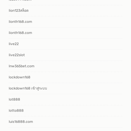
lion123สล็อต
lionth168.com
lionth168.com
live22
live22slot
lnw365bet.com
lockdown168
lockdown168 เข้าสู่ระบบ
lot888
lotto888
luis16888.com