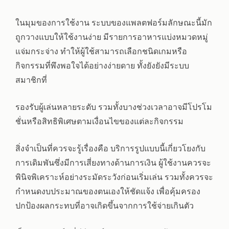
ในมุมของการใช้งาน ระบบของแพลตฟอร์มลักษณะนี้มัก
ถูกวางแบบให้ใช้งานง่าย มีรายการอาหารแบ่งหมวดหมู่
แจ่มกระจ่าง ทำให้ผู้ใช้สามารถเลือกชนิดเกมหรือ
กิจกรรมที่พึงพอใจได้อย่างง่ายดาย ทั้งยังยังมีระบบ
สมาชิกที่
รองรับผู้เล่นหลายระดับ รวมทั้งบางช่วงเวลาอาจมีโปรโม
ชั่นหรือสิทธิพิเศษตามเงื่อนไขของแต่ละกิจกรรม
สิ่งจำเป็นที่ควรจะรู้เรื่องคือ บริการรูปแบบนี้เกี่ยวโยงกับ
การเดิมพันซึ่งมีการเสี่ยงทางด้านการเงิน ผู้ใช้งานควรจะ
พินิจพิเคราะห์อย่างระมัดระวังก่อนเริ่มเล่น รวมทั้งควรจะ
กำหนดงบประมาณของตนเองให้ชัดแจ้ง เพื่อคุ้มครอง
ปกป้องผลกระทบที่อาจเกิดขึ้นจากการใช้จ่ายเกินตัว