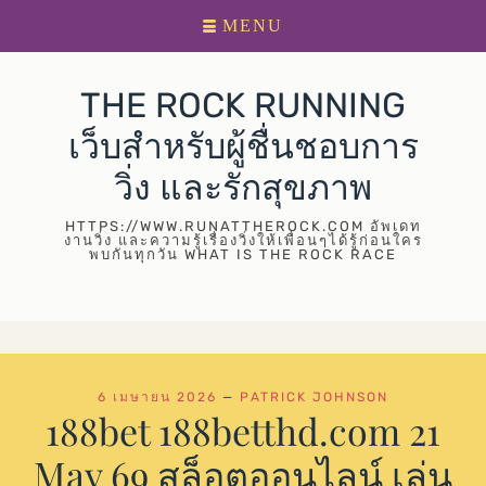
Primary
Skip
MENU
menu
to
content
THE ROCK RUNNING
เว็บสำหรับผู้ชื่นชอบการ
วิ่ง และรักสุขภาพ
HTTPS://WWW.RUNATTHEROCK.COM อัพเดท
งานวิ่ง และความรู้เรื่องวิ่งให้เพื่อนๆได้รู้ก่อนใคร
พบกันทุกวัน WHAT IS THE ROCK RACE
6 เมษายน 2026
—
PATRICK JOHNSON
188bet 188betthd.com 21
May 69 สล็อตออนไลน์ เล่น