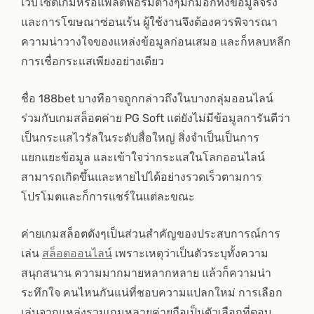
เว็บไซต์เกมหรือแพลตฟอร์มต่างๆมักมีอีกทั้งข้อมูลจริง
และการโฆษณาซ่อนเร้น ผู้ใช้งานจึงต้องควรพิจารณา
ความน่าวางใจของแหล่งข้อมูลก่อนเสมอ และก็หลบหลีก
การเชื่อกระแสเพียงอย่างเดียว
ชื่อ 188bet บางทีอาจถูกกล่าวถึงในบางกลุ่มออนไลน์
ร่วมกับเกมสล็อตค่าย PG Soft แต่ยังไม่มีข้อมูลการันตีว่า
เป็นกระแสไวรัลในระดับสื่อใหญ่ สิ่งจำเป็นเป็นการ
แยกแยะข้อมูล และเข้าใจว่ากระแสในโลกออนไลน์
สามารถเกิดขึ้นและหายไปได้อย่างรวดเร็วตามการ
โปรโมตและก็การแชร์ในแต่ละขณะ
ค่ายเกมสล็อตดังๆเป็นส่วนสำคัญของประสบการณ์การ
เล่น
สล็อตออนไลน์
เพราะเหตุว่าเป็นตัวระบุทั้งความ
สนุกสนาน ความมากมายหลากหลาย แล้วก็ความน่า
ระทึกใจ คนไหนกันแน่ที่ชอบความแปลกใหม่ การเลือก
เล่นจากแหล่งรวมเกมหลายค่ายถือเป็นตัวเลือกที่ตอบ