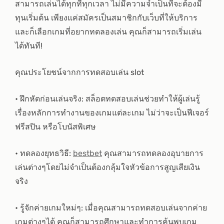
สามารถเล่นได้ทุกที่ทุกเวลา ไม่มีความจำเป็นที่จะต้องมี
ทุนเริ่มต้น เพียงแค่สมัครเป็นสมาชิกกับเว็บที่ให้บริการ
และก็เลือกเกมที่อยากทดลองเล่น คุณก็สามารถเริ่มเล่น
ได้ทันที!
คุณประโยชน์จากการทดสอบเล่น slot
• ฝึกหัดก่อนเล่นจริง: สล็อตทดสอบเล่นช่วยทำให้ผู้เล่นรู้
เรื่องหลักการทำงานของเกมแต่ละเกม ไม่ว่าจะเป็นฟีเจอร์
ฟรีสปิน หรือโบนัสพิเศษ
• ทดลองยุทธวิธี:
bestbet
คุณสามารถทดลองอุบายการ
เล่นต่างๆโดยไม่จำเป็นต้องกลุ้มใจหัวข้อการสูญเสียเงิน
จริง
• รู้จักค่ายเกมใหม่ๆ: เมื่อคุณสามารถทดสอบเล่นจากค่าย
เกมต่างๆได้ คุณก็สามารถศึกษาและทำการค้นพบเกม