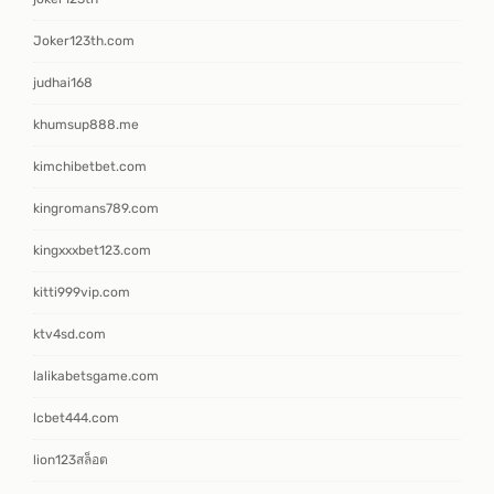
Joker123th.com
judhai168
khumsup888.me
kimchibetbet.com
kingromans789.com
kingxxxbet123.com
kitti999vip.com
ktv4sd.com
lalikabetsgame.com
lcbet444.com
lion123สล็อต