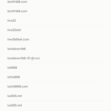
lionth168.com
lionth168.com
live22
live22slot
lnw365bet.com
lockdown168
lockdown168 เข้าสู่ระบบ
lot888
lotto888
luis16888.com
lux555.net
lux555.net