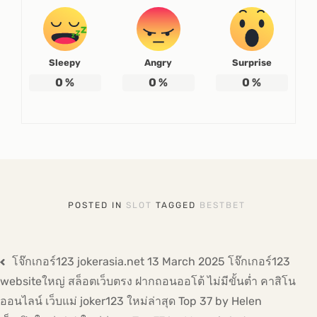
Sleepy
Angry
Surprise
0
%
0
%
0
%
POSTED IN
SLOT
TAGGED
BESTBET
แนะแนว
โจ๊กเกอร์123 jokerasia.net 13 March 2025 โจ๊กเกอร์123
เรื่อง
websiteใหญ่ สล็อตเว็บตรง ฝากถอนออโต้ ไม่มีขั้นต่ำ คาสิโน
ออนไลน์ เว็บแม่ joker123 ใหม่ล่าสุด Top 37 by Helen