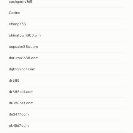
cashgame168
Casino
chang7777
chinatown888.win
cupcake88x.com
daruma1688.com
dgb222hot.com
dr888
dr888bet.com
dr888bet.com
du2477.com
ek4567.com