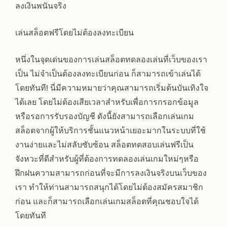
ลงเงินพนันจริง
เล่นสล็อตฟรีโดยไม่ต้องลงทะเบียน
หนึ่งในจุดเด่นของการเล่นสล็อตทดลองเล่นที่เว็บของเรา
เป็น ไม่จำเป็นต้องลงทะเบียนก่อน ก็สามารถเข้าเล่นได้
โดยทันที! นี่มีความหมายว่าคุณสามารถเริ่มต้นบันเทิงใจ
ได้เลย โดยไม่ต้องเสียเวลาสำหรับเพื่อการกรอกข้อมูล
หรือรอการรับรองบัญชี ดังนี้ยังสามารถเลือกเล่นเกม
สล็อตจากผู้ให้บริการชั้นแนวหน้าเยอะมากในระบบที่ใช้
งานง่ายและไม่สลับซับซ้อน สล็อตทดสอบเล่นฟรีเป็น
จังหวะที่ดีสำหรับผู้ที่ต้องการทดลองเล่นเกมใหม่ๆหรือ
ฝึกฝนความสามารถก่อนที่จะมีการลงเงินจริงบนเว็บของ
เรา ทำให้ท่านสามารถสนุกได้โดยไม่ต้องสมัครสมาชิก
ก่อน และก็สามารถเลือกเล่นเกมสล็อตที่คุณชอบใจได้
โดยทันที