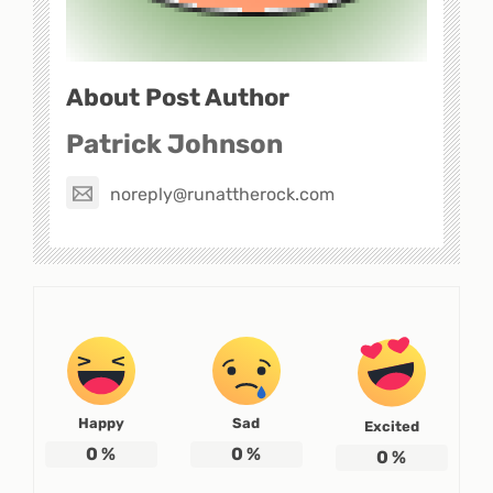
About Post Author
Patrick Johnson
noreply@runattherock.com
Happy
Sad
Excited
0
%
0
%
0
%