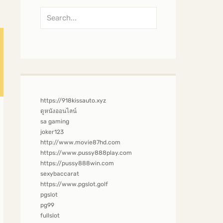
Search
for:
https://918kissauto.xyz
ดูหนังออนไลน์
sa gaming
joker123
http://www.movie87hd.com
https://www.pussy888play.com
https://pussy888win.com
sexybaccarat
https://www.pgslot.golf
pgslot
pg99
fullslot