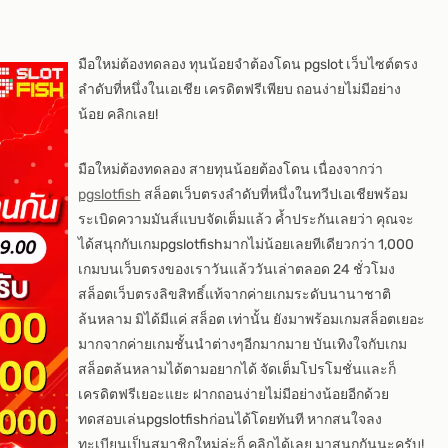
มือใหม่ต้องทดลอง ทุนน้อยจำต้องโดน pgslot เว็บไซต์ตรง
ลำดับที่หนึ่งในเอเชีย เครดิตฟรีเพียบ ถอนง่ายไม่มีอย่าง
น้อย คลิกเลย!
มือใหม่ต้องทดลอง สายทุนน้อยต้องโดน เนื่องจากว่า
pgslotfish
สล็อตเว็บตรงลำดับที่หนึ่งในทวีปเอเชียพร้อม
ระเบิดความมันส์แบบจัดเต็มแล้ว ค้ำประกันเลยว่า คุณจะ
ได้สนุกกับเกมpgslotfishมากไม่น้อยเลยทีเดียวกว่า 1,000
เกมบนเว็บตรงของเราวันแล้ววันเล่าตลอด 24 ชั่วโมง
สล็อตเว็บตรงลิขสิทธิ์แท้จากค่ายเกมระดับนานาชาติ
ล้นหลาม มิได้มีแค่ สล็อต เท่านั้น ยังมาพร้อมเกมสล็อตเยอะ
มากจากค่ายเกมชั้นนำต่างๆอีกมากมาย บันเทิงใจกับเกม
สล็อตล้นหลามได้ตามอยากได้ จัดเต็มโปรโมชั่นและก็
เครดิตฟรีเยอะแยะ ฝากถอนง่ายไม่มีอย่างน้อยอีกด้วย
ทดสอบเล่นpgslotfishก่อนได้โดยทันที หากสนใจลง
ทะเบียนเป็นสมาชิกใหม่ล่ะก็ คลิกได้เลย มาสนุกกันนะครับ!