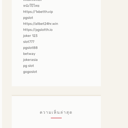
หนังโป๊ไทย
https://1xbetth.vip
pgslot
https://allbet24hr.win
https://pgslotth.io
joker 123
slot777
pgslot88
betway
jokerasia
pg slot
gogoslot
ความเห็นล่าสุด