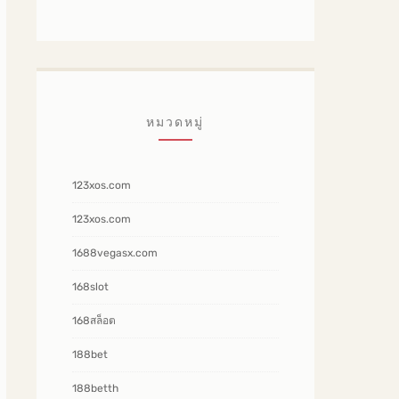
หมวดหมู่
123xos.com
123xos.com
1688vegasx.com
168slot
168สล็อต
188bet
188betth