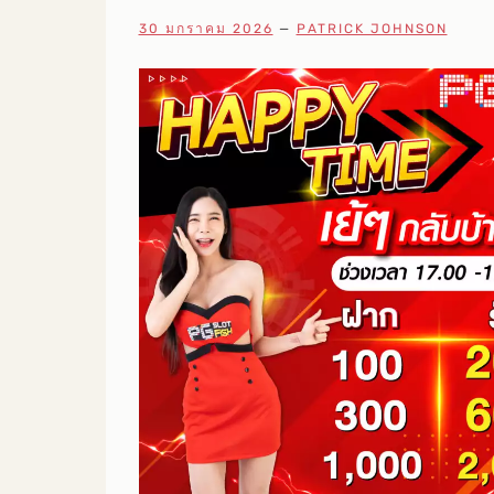
30 มกราคม 2026
—
PATRICK JOHNSON