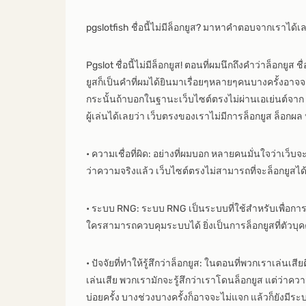
pgslotfish ชื่อนี้ไม่มีล็อกยูส? มาหาคำตอบจากเราได้เล
Pgslot ชื่อนี้ไม่มีล็อกยูส! ตอนที่ผมนึกถึงคำว่าล็อกยูส
ยูสก็เป็นคำที่ผมได้ยินมาเรื่อยๆหลายๆคนบางครั้งอาจจะ
กระนั้นถ้าบอกในฐานะเว็บไซต์ตรงไม่ผ่านเอเย่นต์จาก
ผู้เล่นได้เลยว่า เว็บตรงของเราไม่มีการล็อกยูส ล็อกผ
• ความเชื่อที่ผิด: อย่างที่ผมบอก หลายคนมั่นใจว่าเว็บ
ว่าความจริงแล้ว เว็บไซต์ตรงไม่สามารถที่จะล็อกยูสได
• ระบบ RNG: ระบบ RNG เป็นระบบที่ใช้สำหรับเพื่อการสุ
ใครสามารถควบคุมระบบได้ ยิ่งเป็นการล็อกยูสที่ตัวบุค
• ปัจจัยที่ทำให้รู้สึกว่าล็อกยูส: ในตอนที่พวกเราเล่นเส
เล่นเสีย พวกเรามักจะรู้สึกว่าเราโดนล็อกยูส แต่ว่าค
บ่อยครั้ง บางช่วงบางครั้งก็อาจจะไม่แจก แล้วก็ยังม