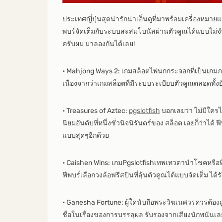
ประเทศญี่ปุ่นสุดน่ารักน่าเอ็นดูที่มาพร้อมเครื่องห
พบร์จัดเต็มกับระบบสะสมโบนัสผ่านตัวคูณได้แบบไม่จำ
ครับผม มาลองกันได้เลย!
• Mahjong Ways 2: เกมสล็อตไพ่นกกระจอกที่เป็นเกมภ
เนื่องจากว่าเกมสล็อตที่มีระบบระเบียบตัวคูณตลอดทั้
• Treasures of Aztec:
pgslotfish
บอกเลยว่า ไม่มีใครไม
นิยมอันดับที่หนึ่งชั่วนิจนิรันดร์ของ สล็อต เลยก็ว่าได้
แบบสุดๆอีกด้วย
• Caishen Wins: เกมPgslotfishเทพเทวดานำโชคหรือท
ฟีพบร์เลือกวงล้อฟรีสปินที่ลุ้นตัวคูณได้แบบจัดเต็ม 
• Ganesha Fortune: ผู้ใดนับถือพระวิฆเนศวรควรต้องถ
ชื่อในเรื่องของการบรรลุผล รับรองจากเสียงนักพนันเ