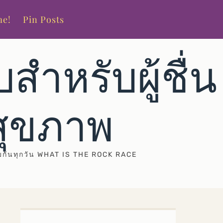
me!
Pin Posts
ำหรับผู้ชื่น
สุขภาพ
 พบกันทุกวัน WHAT IS THE ROCK RACE