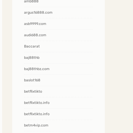
amb888
argus16888.com
asb9999.com
audi688.com
Baccarat
baj88thb
baj88thbz.com
baslot168
betflixtikto
betflixtikto.info
betflixtikto.info
betm4vip.com