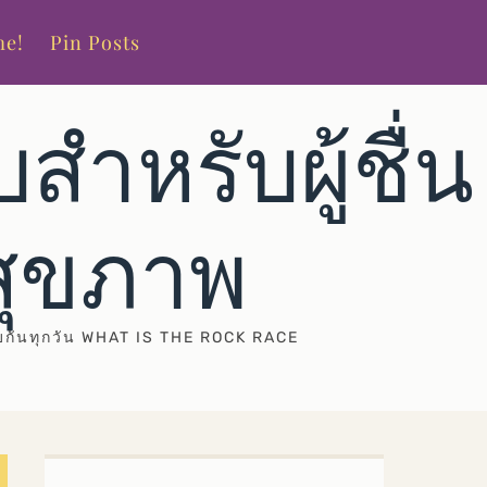
me!
Pin Posts
ำหรับผู้ชื่น
สุขภาพ
 พบกันทุกวัน WHAT IS THE ROCK RACE