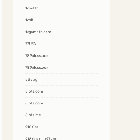
1xbetth
1xbit
1xgameth.com
77UFA
789pluss.com
789pluss.com
888pg
8lots.com
8lots.com
8lots.me
918Kiss
918kiss ดาวน์โหลด