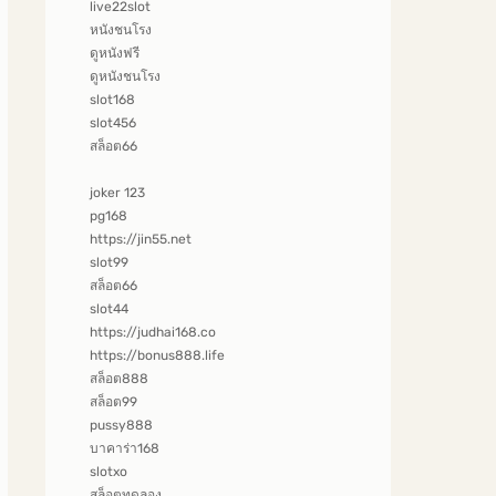
live22slot
หนังชนโรง
ดูหนังฟรี
ดูหนังชนโรง
slot168
slot456
สล็อต66
joker 123
pg168
https://jin55.net
slot99
สล็อต66
slot44
https://judhai168.co
https://bonus888.life
สล็อต888
สล็อต99
pussy888
บาคาร่า168
slotxo
สล็อตทดลอง