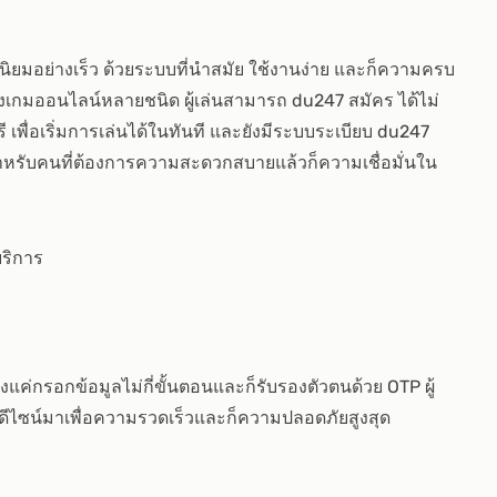
มนิยมอย่างเร็ว ด้วยระบบที่นำสมัย ใช้งานง่าย และก็ความครบ
ั้งเกมออนไลน์หลายชนิด ผู้เล่นสามารถ du247 สมัคร ได้ไม่
เพื่อเริ่มการเล่นได้ในทันที และยังมีระบบระเบียบ du247
ะสำหรับคนที่ต้องการความสะดวกสบายแล้วก็ความเชื่อมั่นใน
บริการ
งแค่กรอกข้อมูลไม่กี่ขั้นตอนและก็รับรองตัวตนด้วย OTP ผู้
ี้ดีไซน์มาเพื่อความรวดเร็วและก็ความปลอดภัยสูงสุด