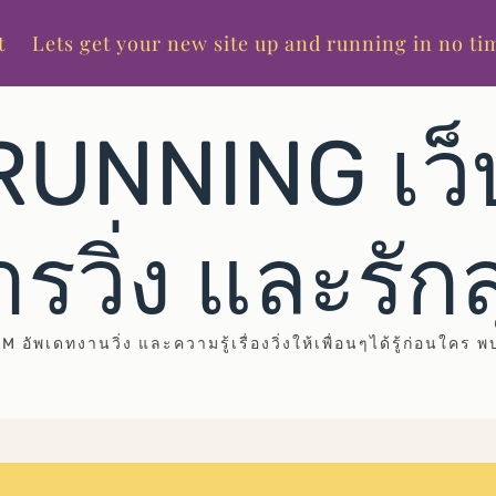
t
Lets get your new site up and running in no ti
NNING เว็บส
รวิ่ง และรัก
ดทงานวิ่ง และความรู้เรื่องวิ่งให้เพื่อนๆได้รู้ก่อนใคร