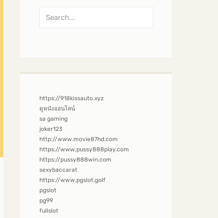
Search
for:
https://918kissauto.xyz
ดูหนังออนไลน์
sa gaming
joker123
http://www.movie87hd.com
https://www.pussy888play.com
https://pussy888win.com
sexybaccarat
https://www.pgslot.golf
pgslot
pg99
fullslot