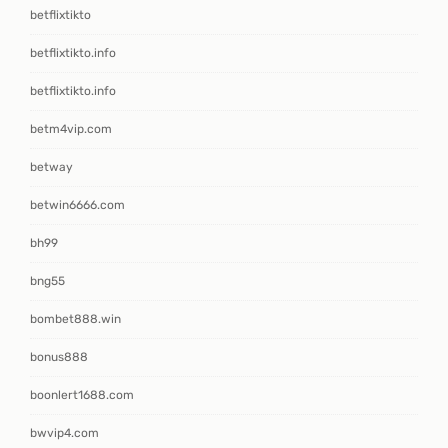
betflixtikto
betflixtikto.info
betflixtikto.info
betm4vip.com
betway
betwin6666.com
bh99
bng55
bombet888.win
bonus888
boonlert1688.com
bwvip4.com