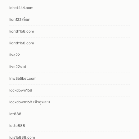
lcbet444.com
lion123สล็อต
lionth168.com
lionth168.com
live22
live22slot
lnw365bet.com
lockdown168
lockdown168 เข้าสู่ระบบ
lot888
lotto888
luis16888.com