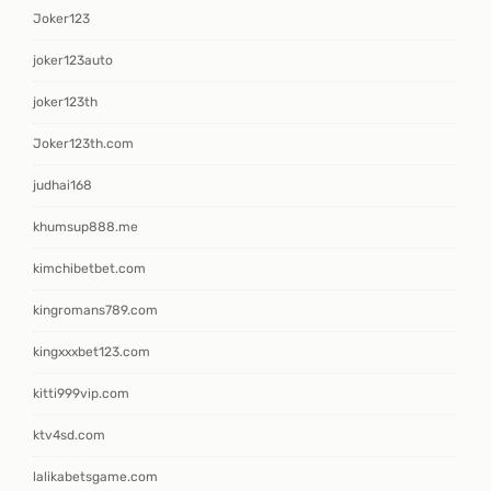
Joker123
joker123auto
joker123th
Joker123th.com
judhai168
khumsup888.me
kimchibetbet.com
kingromans789.com
kingxxxbet123.com
kitti999vip.com
ktv4sd.com
lalikabetsgame.com