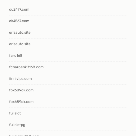
du2477.com
ek4567.com
erisauto.site
erisauto.site
faro168
fcharoenkit168.com
finnivips.com
fox689ok.com
fox689ok.com
fullslot
fullslotpg