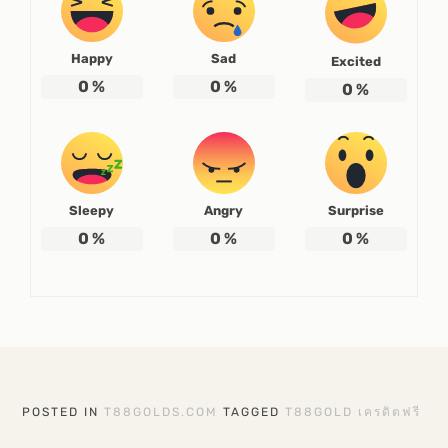
Happy
Sad
Excited
0
%
0
%
0
%
Sleepy
Angry
Surprise
0
%
0
%
0
%
POSTED IN
T88GOLDS.COM
TAGGED
T88GOLD เครดิตฟรี