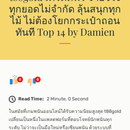
ทุกยอดไม่จำกัด ลุ้นสนุกทุก
ไม้ ไม่ต้องโยกกระเป๋าถอน
ทันที Top 14 by Damien
0
0
Read Time:
2 Minute, 0 Second
ในสมัยที่เกมพนันออนไลน์ได้รับความนิยมสูงสุด t88gold
เปลี่ยนเป็นหนึ่งในแพลตฟอร์มที่ตอบโจทย์นักพนันทุก
ระดับ ไม่ว่าจะเป็นมือใหม่หรือเซียนพนัน ด้วยระบบที่