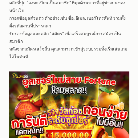
คลิกที่ปุ่ม “ลงทะเบียนเป็นสมาชิก” ที่มุมด้านขวาที่อยู่ข้างบนของ
หน้าเว็บ
กรอกข้อมูลส่วนตัว ตัวอย่างเช่น ชื่อ, อีเมล, เบอร์โทรศัพท์ รวมทั้ง
ตั้งรหัสผ่านที่ปรารถนา
รับรองข้อมูลและคลิก “สมัคร” เพื่อเสร็จสมบูรณ์การสมัครเป็น
สมาชิก
หลังจากสมัครเสร็จสิ้น คุณสามารถเข้าสู่ระบบรวมทั้งเริ่มเล่นเกม
ได้ในทันที