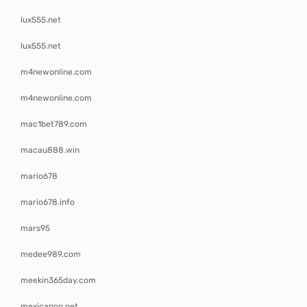
lux555.net
lux555.net
m4newonline.com
m4newonline.com
mac1bet789.com
macau888.win
mario678
mario678.info
mars95
medee989.com
meekin365day.com
mexicanoo.net