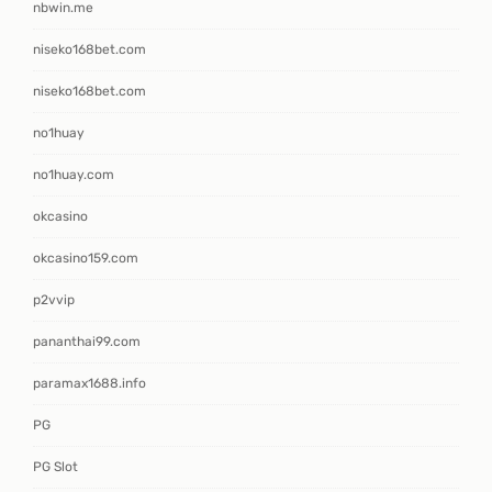
nbwin.me
niseko168bet.com
niseko168bet.com
no1huay
no1huay.com
okcasino
okcasino159.com
p2vvip
pananthai99.com
paramax1688.info
PG
PG Slot