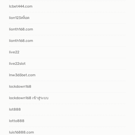
lcbet444.com
lion123สล็อต
lionth168.com
lionth168.com
live22
live22slot
lnw365bet.com
lockdown168
lockdown168 เข้าสู่ระบบ
lot888
lotto888
luis16888.com