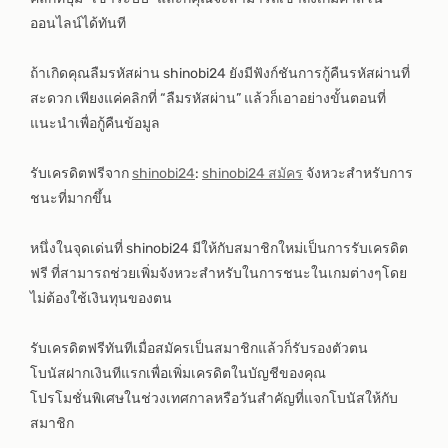
ออนไลน์ได้ทันที
ถ้าเกิดคุณลืมรหัสผ่าน shinobi24 ยังมีฟังก์ชันการกู้คืนรหัสผ่านที่
สะดวก เพียงแค่คลิกที่ “ลืมรหัสผ่าน” แล้วก็เอาอย่างขั้นตอนที่
แนะนำเพื่อกู้คืนข้อมูล
รับเครดิตฟรีจาก
shinobi24
:
shinobi24 สมัคร
จังหวะสำหรับการ
ชนะที่มากขึ้น
หนึ่งในจุดเด่นที่ shinobi24 มีให้กับสมาชิกใหม่เป็นการรับเครดิต
ฟรี ที่สามารถช่วยเพิ่มจังหวะสำหรับในการชนะในเกมต่างๆโดย
ไม่ต้องใช้เงินทุนของตน
รับเครดิตฟรีทันทีเมื่อสมัครเป็นสมาชิกแล้วก็รับรองตัวตน
โบนัสฝากเงินทีแรกเพื่อเพิ่มเครดิตในบัญชีของคุณ
โปรโมชั่นพิเศษในช่วงเทศกาลหรือวันสำคัญที่แจกโบนัสให้กับ
สมาชิก