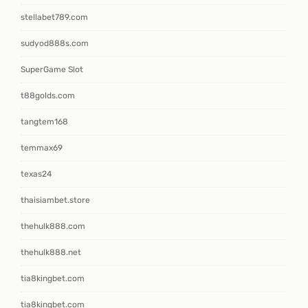
stellabet789.com
sudyod888s.com
SuperGame Slot
t88golds.com
tangtem168
temmax69
texas24
thaisiambet.store
thehulk888.com
thehulk888.net
tia8kingbet.com
tia8kingbet.com