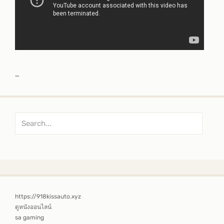
…
Search
for:
https://918kissauto.xyz
ดูหนังออนไลน์
sa gaming