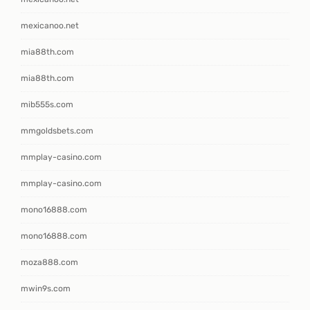
mexicanoo.net
mia88th.com
mia88th.com
mib555s.com
mmgoldsbets.com
mmplay-casino.com
mmplay-casino.com
mono16888.com
mono16888.com
moza888.com
mwin9s.com