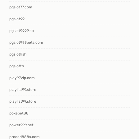
pgslot77.com
pgslot99
pgslot9999.co
pgslot999bets.com
pgslotfish
pgslotth
play97vip.com
playlist99.store
playlist99.store
pokebet88
power999.net
proded888x.com