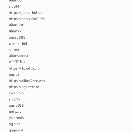
สล็อต66
slot44
https://judhai168.co
https://bonus888.life
สล็อต888
สล็อต99
pussy888
บาคาร่า168
slotxo
สล็อตทดลอง
หนังโป๊ไทย
https://1xbetth.vip
pgslot
https://allbet24hr.win
https://pgslotth.io
joker 123
slot777
pgslot88
betway
jokerasia
pg slot
gogoslot