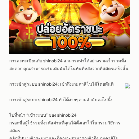
การลงทะเบียนกับ shinobi24 สามารถทำได้อย่างรวดเร็วรวมทั้ง
สะดวก คุณสามารถเริ่มเดิมพันได้ในทันทีหลังจากที่สมัครเสร็จสิ้น
การเข้าสู่ระบบ shinobi24: เข้าถึงเกมคาสิโนได้โดยทันที
การเข้าสู่ระบบ shinobi24 ทำได้ง่ายๆตามลำดับต่อไปนี้:
ไปที่หน้า “เข้าระบบ” ของ shinobi24
กรอกชื่อผู้ใช้รวมทั้งรหัสผ่านที่คุณได้ตั้งเอาไว้ในกรรมวิธีการ
สมัคร
คลิกที่ปุ่ม “เข้าระบบ” และก็คุณจะสามารถเข้าถึงเกมคาสิโน