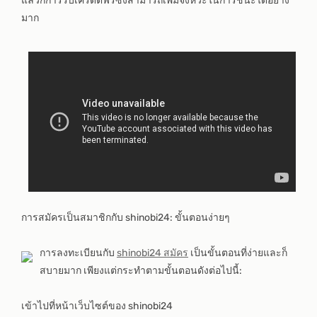
แล้วก็การรับเครดิตฟรีซึ่งสามารถเพิ่มจังหวะในการชนะได้อย่าง
มาก
การสมัครเป็นสมาชิกกับ shinobi24: ขั้นตอนง่ายๆ
การลงทะเบียนกับ
shinobi24 สมัคร
เป็นขั้นตอนที่ง่ายและก็
สบายมาก เพียงแต่กระทำตามขั้นตอนดังต่อไปนี้:
เข้าไปที่หน้าเว็บไซต์ของ shinobi24