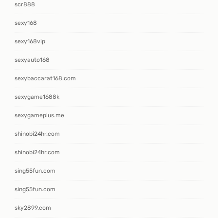
scr888
sexy168
sexy168vip
sexyauto168
sexybaccarat168.com
sexygame1688k
sexygameplus.me
shinobi24hr.com
shinobi24hr.com
sing55fun.com
sing55fun.com
sky2899.com