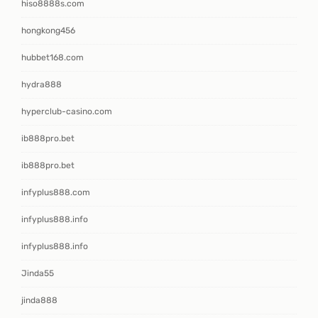
hiso8888s.com
hongkong456
hubbet168.com
hydra888
hyperclub-casino.com
ib888pro.bet
ib888pro.bet
infyplus888.com
infyplus888.info
infyplus888.info
Jinda55
jinda888