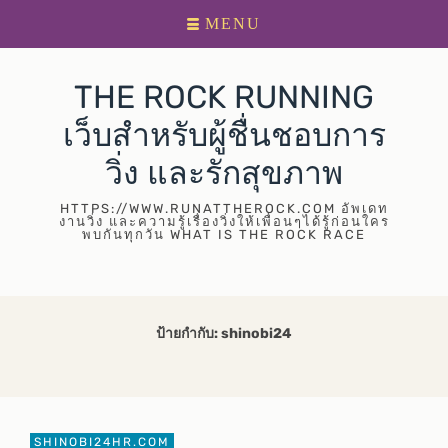
Primary
Skip
MENU
menu
to
content
THE ROCK RUNNING
เว็บสำหรับผู้ชื่นชอบการ
วิ่ง และรักสุขภาพ
HTTPS://WWW.RUNATTHEROCK.COM อัพเดท
งานวิ่ง และความรู้เรื่องวิ่งให้เพื่อนๆได้รู้ก่อนใคร
พบกันทุกวัน WHAT IS THE ROCK RACE
ป้ายกำกับ:
shinobi24
SHINOBI24HR.COM